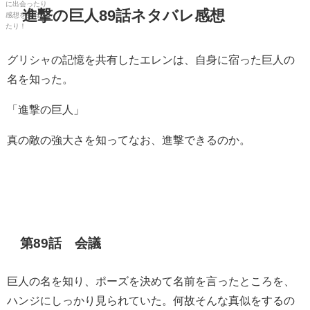
進撃の巨人89話ネタバレ感想
グリシャの記憶を共有したエレンは、自身に宿った巨人の
名を知った。
「進撃の巨人」
真の敵の強大さを知ってなお、進撃できるのか。
第89話 会議
巨人の名を知り、ポーズを決めて名前を言ったところを、
ハンジにしっかり見られていた。何故そんな真似をするの