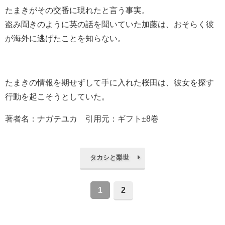
たまきがその交番に現れたと言う事実。
盗み聞きのように英の話を聞いていた加藤は、おそらく彼
が海外に逃げたことを知らない。
たまきの情報を期せずして手に入れた桜田は、彼女を探す
行動を起こそうとしていた。
著者名：ナガテユカ 引用元：ギフト±8巻
タカシと梨世
1
2