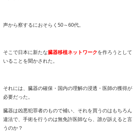
声から察するにおそらく50～60代。
そこで日本に新たな
臓器移植ネットワーク
を作ろうとして
いることを聞かされた。
それには、臓器の確保・国内の理解の浸透・医師の獲得が
必要だった。
臓器は凶悪犯罪者のもので補い、それを買うのはもちろん
違法で、手術を行うのは無免許医師なら、誰が訴えると言
うのか？