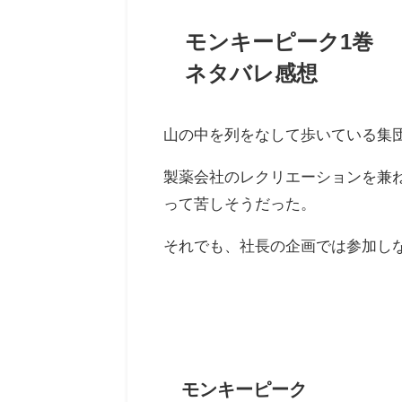
モンキーピーク1巻
ネタバレ感想
山の中を列をなして歩いている集
製薬会社のレクリエーションを兼
って苦しそうだった。
それでも、社長の企画では参加し
モンキーピーク