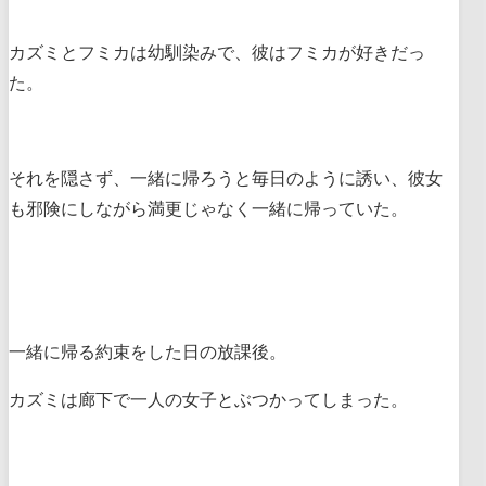
カズミとフミカは幼馴染みで、彼はフミカが好きだっ
た。
それを隠さず、一緒に帰ろうと毎日のように誘い、彼女
も邪険にしながら満更じゃなく一緒に帰っていた。
一緒に帰る約束をした日の放課後。
カズミは廊下で一人の女子とぶつかってしまった。