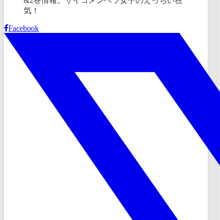
Facebook