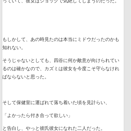
っていて、彼女はショックで気絶してしまうのだった。
もしかして、あの時見たのは本当にミドウだったのかも
知れない。
そうじゃないとしても、四谷に何か敵意が向けられてい
るのは確かなので、カズミは彼女を今度こそ守らなけれ
ばならないと思った。
そして保健室に運ばれて落ち着いた頃を見計らい、
「よかったら付き合って欲しい」
と告白し、やっと彼氏彼女になれた二人だった。