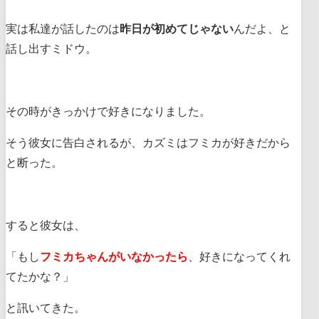
実は私達が話したのは
昨日が初めてじゃない
んだよ、と
話し出すミドウ。
その時がきっかけで好きになりました。
そう彼女に告白されるが、カズミはフミカが好きだから
と断った。
すると彼女は、
「もし
フミカちゃんがいなかったら
、好きになってくれ
てたかな？」
と訊いてきた。