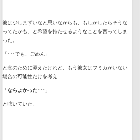
彼は少しまずいなと思いながらも、もしかしたらそうな
ってたかも、と希望を持たせるようなことを言ってしま
った。
「･･･でも、ごめん」
と念のために添えたけれど、もう彼女はフミカがいない
場合の可能性だけを考え
「
ならよかった･･･
」
と呟いていた。