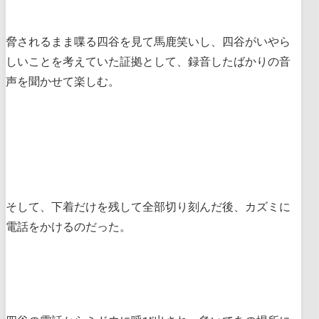
脅されるまま喋る四谷を見て馬鹿笑いし、四谷がいやら
しいことを考えていた証拠として、録音したばかりの音
声を聞かせて楽しむ。
そして、下着だけを残して全部切り刻んだ後、カズミに
電話をかけるのだった。