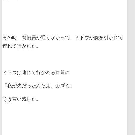
その時、警備員が通りかかって、ミドウが腕を引かれて
連れて行かれた。
ミドウは連れて行かれる直前に
「私が先だったんだよ。カズミ」
そう言い残した。