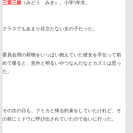
三堂三姫
（みどう みき）。小学5年生。
クラスでもあまり目立たない女の子だった。
委員会用の荷物をいっぱい抱えていた彼女を手伝って初
めて喋ると、意外と明るいやつなんだなとカズミは思っ
た。
その次の日も、フミカと帰る約束をしていたけれど、そ
の前にミドウに呼び出されていたので会いに行った。