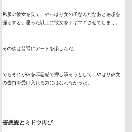
私服の彼女を見て、やっぱり女の子なんだなあと感想を
漏らすと、思った以上に彼女をドギマギさせてしまう。
その後は普通にデートを楽しんだ。
でもそれが彼を罪悪感で押し潰そうとして、やはり彼女
の告白を受け入れる気にはなれなかった。
害悪愛とミドウ再び