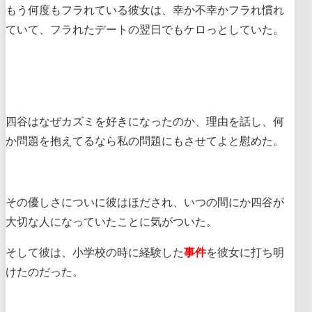
もう何度もフラれている彼女は、幸か不幸かフラれ慣れ
ていて、フラれたデートの翌日でもケロっとしていた。
四谷はなぜカズミを好きになったのか、理由を話し、何
か問題を抱えてるなら私の問題にもさせてよと慰めた。
その優しさについに彼はほだされ、いつの間にか四谷が
大切な人になっていたことに気がついた。
そして彼は、小学校の時に経験した
事件
を彼女に打ち明
けたのだった。