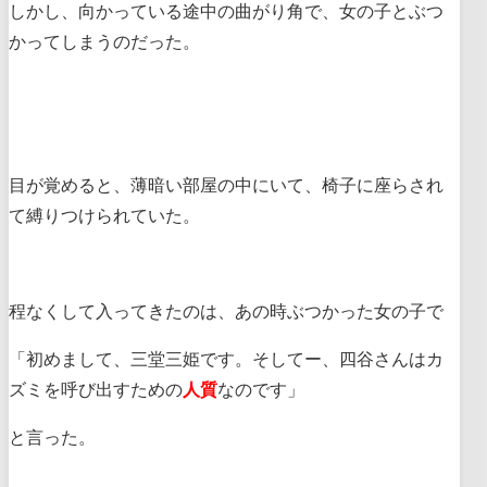
しかし、向かっている途中の曲がり角で、女の子とぶつ
かってしまうのだった。
目が覚めると、薄暗い部屋の中にいて、椅子に座らされ
て縛りつけられていた。
程なくして入ってきたのは、あの時ぶつかった女の子で
「初めまして、三堂三姫です。そしてー、四谷さんはカ
ズミを呼び出すための
人質
なのです」
と言った。