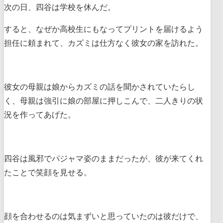
次の日、四谷は学校を休んだ。
すると、なぜか高校生にもなってプリントを届けるよう
担任に頼まれて、カズミは仕方なく彼女の家を訪れた。
彼女の母親は娘からカズミの話を聞かされていたらし
く、母親は強引に娘の部屋に押しこんで、二人きりの状
況を作ってあげた。
四谷は風邪でパジャマ姿のままだったが、彼が来てくれ
たことで笑顔を見せる。
顔を合わせるのは気まずいと思っていたのは彼だけで、