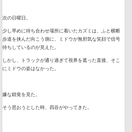
次の日曜日。
少し早めに待ち合わせ場所に着いたカズミは、ふと横断
歩道を挟んだ向こう側に、ミドウが無邪気な笑顔で信号
待ちしているのが見えた。
しかし、トラックが通り過ぎて視界を遮った直後、そこ
にミドウの姿はなかった。
嫌な錯覚を見た。
そう思おうとした時、四谷がやってきた。