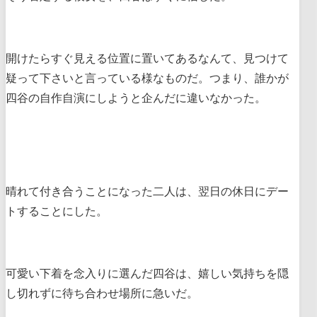
開けたらすぐ見える位置に置いてあるなんて、見つけて
疑って下さいと言っている様なものだ。つまり、誰かが
四谷の自作自演にしようと企んだに違いなかった。
晴れて付き合うことになった二人は、翌日の休日にデー
トすることにした。
可愛い下着を念入りに選んだ四谷は、嬉しい気持ちを隠
し切れずに待ち合わせ場所に急いだ。