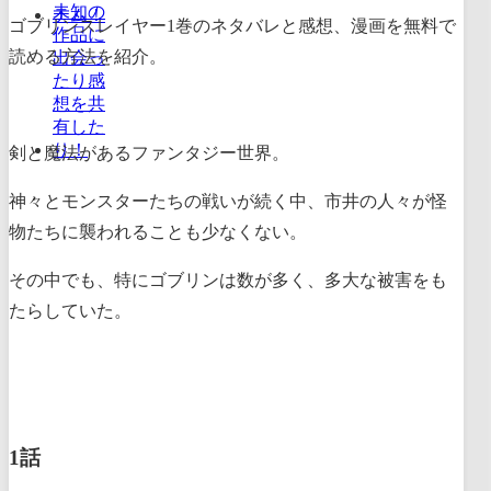
ゴブリンスレイヤー1巻のネタバレと感想、漫画を無料で
読める方法を紹介。
剣と魔法があるファンタジー世界。
神々とモンスターたちの戦いが続く中、市井の人々が怪
物たちに襲われることも少なくない。
その中でも、特にゴブリンは数が多く、多大な被害をも
たらしていた。
1話