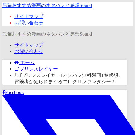
黒猫おすすめ漫画のネタバレと感想Sound
サイトマップ
お問い合わせ
黒猫おすすめ漫画のネタバレと感想Sound
サイトマップ
お問い合わせ
ホーム
ゴブリンスレイヤー
｢ゴブリンスレイヤー｣ネタバレ無料漫画1巻感想。
冒険者が犯られまくるエログロファンタジー！
Facebook