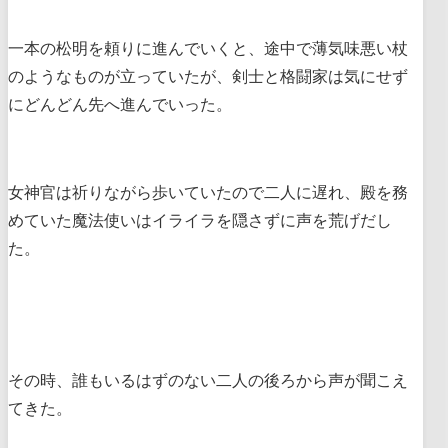
一本の松明を頼りに進んでいくと、途中で薄気味悪い杖
のようなものが立っていたが、剣士と格闘家は気にせず
にどんどん先へ進んでいった。
女神官は祈りながら歩いていたので二人に遅れ、殿を務
めていた魔法使いはイライラを隠さずに声を荒げだし
た。
その時、誰もいるはずのない二人の後ろから声が聞こえ
てきた。