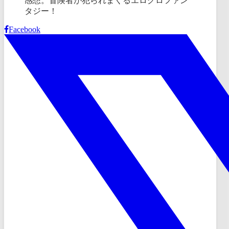
Facebook