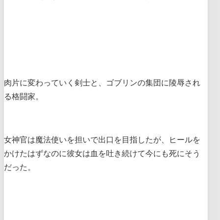
肉片に変わっていく剣士と、ゴブリンの集団に陵辱され
る格闘家。
女神官は魔法使いを担いで出口を目指したが、ヒールを
かけたはずなのに彼女は血を吐き続けて今にも死にそう
だった。