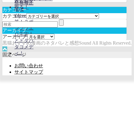
カテゴリー
カテゴリー
アーカイブ
アーカイブ
黒猫おすすめ漫画のネタバレと感想Sound All Rights Reserved.
固定ページ
お問い合わせ
サイトマップ