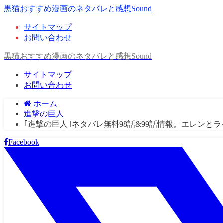
黒猫おすすめ漫画のネタバレと感想Sound
サイトマップ
お問い合わせ
黒猫おすすめ漫画のネタバレと感想Sound
サイトマップ
お問い合わせ
ホーム
進撃の巨人
｢進撃の巨人｣ネタバレ無料98話&99話情報。エレン
Facebook