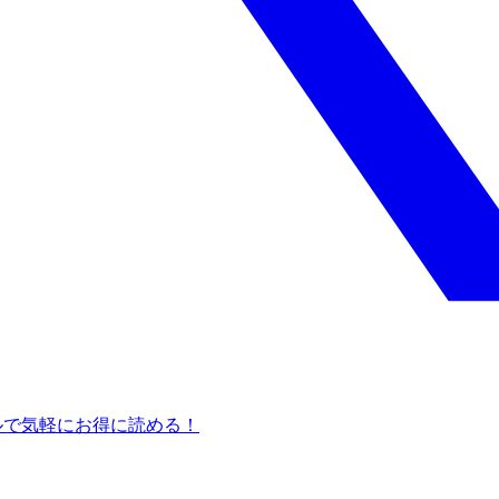
タルで気軽にお得に読める！