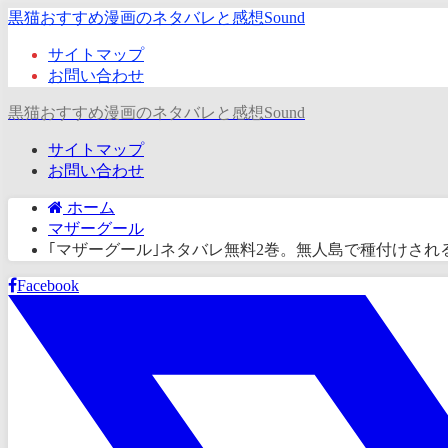
黒猫おすすめ漫画のネタバレと感想Sound
サイトマップ
お問い合わせ
黒猫おすすめ漫画のネタバレと感想Sound
サイトマップ
お問い合わせ
ホーム
マザーグール
｢マザーグール｣ネタバレ無料2巻。無人島で種付けされ
Facebook