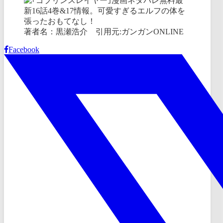
著者名：黒瀬浩介 引用元:ガンガンONLINE
Facebook