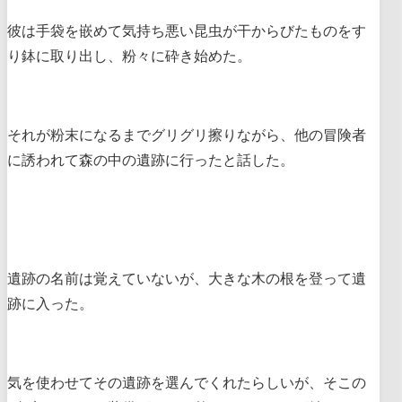
彼は手袋を嵌めて気持ち悪い昆虫が干からびたものをす
り鉢に取り出し、粉々に砕き始めた。
それが粉末になるまでグリグリ擦りながら、他の冒険者
に誘われて森の中の遺跡に行ったと話した。
遺跡の名前は覚えていないが、大きな木の根を登って遺
跡に入った。
気を使わせてその遺跡を選んでくれたらしいが、そこの