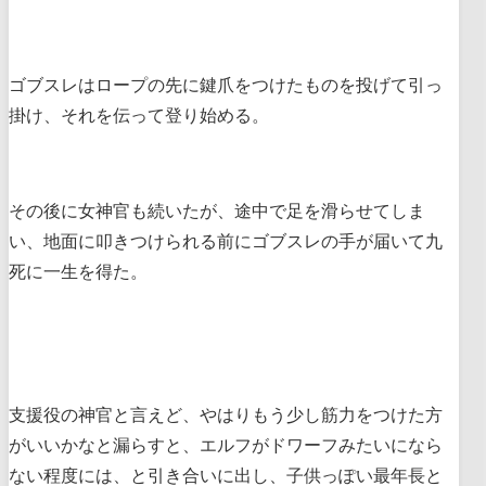
ゴブスレはロープの先に鍵爪をつけたものを投げて引っ
掛け、それを伝って登り始める。
その後に女神官も続いたが、途中で足を滑らせてしま
い、地面に叩きつけられる前にゴブスレの手が届いて九
死に一生を得た。
支援役の神官と言えど、やはりもう少し筋力をつけた方
がいいかなと漏らすと、エルフがドワーフみたいになら
ない程度には、と引き合いに出し、子供っぽい最年長と