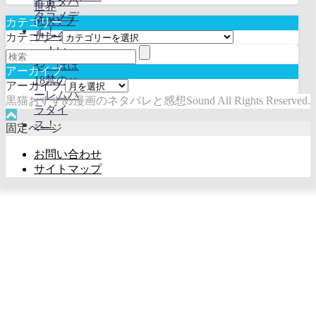
カテゴリー
カテゴリー
アーカイブ
アーカイブ
黒猫おすすめ漫画のネタバレと感想Sound All Rights Reserved.
固定ページ
お問い合わせ
サイトマップ