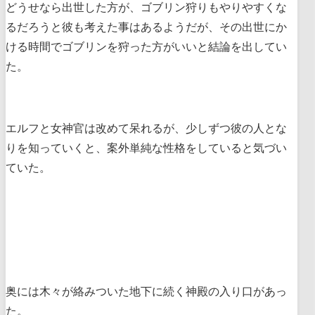
どうせなら出世した方が、ゴブリン狩りもやりやすくな
るだろうと彼も考えた事はあるようだが、その出世にか
ける時間でゴブリンを狩った方がいいと結論を出してい
た。
エルフと女神官は改めて呆れるが、少しずつ彼の人とな
りを知っていくと、案外単純な性格をしていると気づい
ていた。
奥には木々が絡みついた地下に続く神殿の入り口があっ
た。