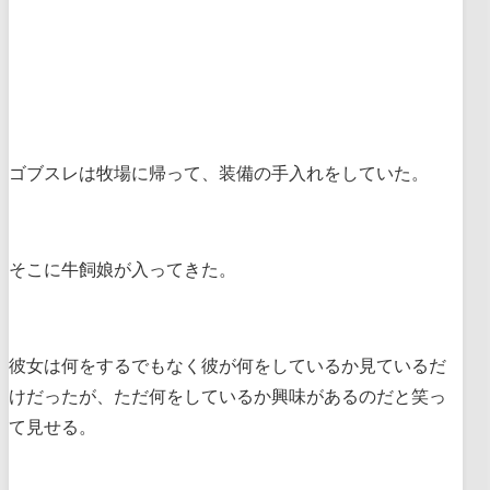
ゴブスレは牧場に帰って、装備の手入れをしていた。
そこに牛飼娘が入ってきた。
彼女は何をするでもなく彼が何をしているか見ているだ
けだったが、ただ何をしているか興味があるのだと笑っ
て見せる。