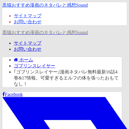
黒猫おすすめ漫画のネタバレと感想Sound
サイトマップ
お問い合わせ
黒猫おすすめ漫画のネタバレと感想Sound
サイトマップ
お問い合わせ
ホーム
ゴブリンスレイヤー
｢ゴブリンスレイヤー｣漫画ネタバレ無料最新16話4
巻&17情報。可愛すぎるエルフの体を張ったおもて
なし！
Facebook