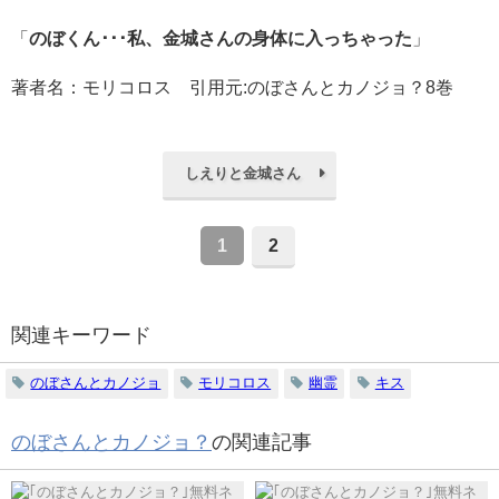
「
のぼくん･･･私、金城さんの身体に入っちゃった
」
著者名：モリコロス 引用元:のぼさんとカノジョ？8巻
しえりと金城さん
1
2
関連キーワード
のぼさんとカノジョ
モリコロス
幽霊
キス
のぼさんとカノジョ？
の関連記事