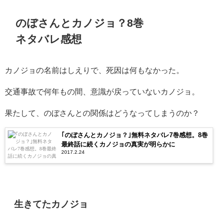
のぼさんとカノジョ？8巻
ネタバレ感想
カノジョの名前はしえりで、死因は何もなかった。
交通事故で何年もの間、意識が戻っていないカノジョ。
果たして、のぼさんとの関係はどうなってしまうのか？
｢のぼさんとカノジョ？｣無料ネタバレ7巻感想。8巻
最終話に続くカノジョの真実が明らかに
2017.2.24
生きてたカノジョ