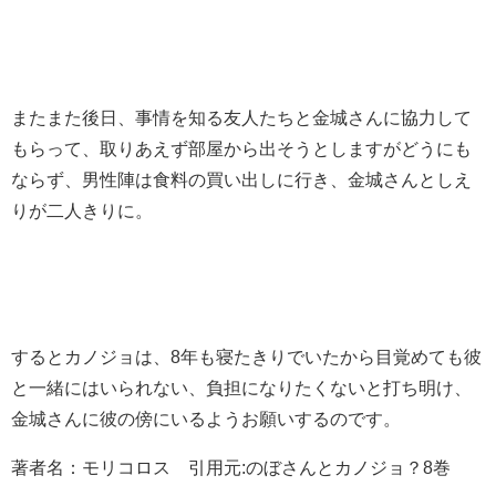
またまた後日、事情を知る友人たちと金城さんに協力して
もらって、取りあえず部屋から出そうとしますがどうにも
ならず、男性陣は食料の買い出しに行き、金城さんとしえ
りが二人きりに。
するとカノジョは、8年も寝たきりでいたから目覚めても彼
と一緒にはいられない、負担になりたくないと打ち明け、
金城さんに彼の傍にいるようお願いするのです。
著者名：モリコロス 引用元:のぼさんとカノジョ？8巻