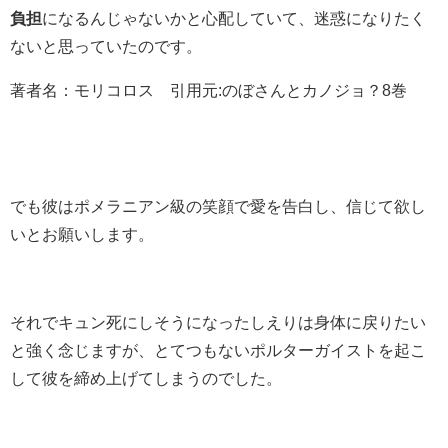
負担
になるんじゃないかと心配していて、迷惑になりたく
ないと思っていたのです。
著者名：モリコロス 引用元:のぼさんとカノジョ？8巻
でも彼はポメラニアン級の笑顔で愛を告白し、信じて欲し
いとお願いします。
それでキュン死にしそうになったしえりは身体に戻りたい
と強く念じますが、とてつもないポルターガイストを起こ
して彼を締め上げてしまうのでした。