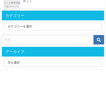
ディ！
カテゴリー
アーカイブ