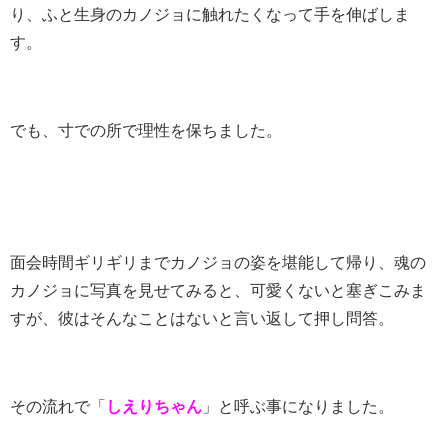
り、ふと生身のカノジョに触れたくなって手を伸ばしま
す。
でも、寸での所で理性を保ちました。
面会時間ギリギリまでカノジョの姿を堪能して帰り、魂の
カノジョに写真を見せてみると、可愛くないと塞ぎこみま
すが、彼はそんなことはないと言い返して押し問答。
その流れで「
しえりちゃん
」と呼ぶ事になりました。