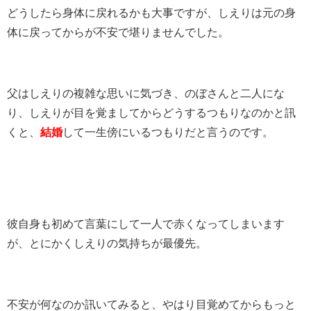
どうしたら身体に戻れるかも大事ですが、しえりは元の身
体に戻ってからが不安で堪りませんでした。
父はしえりの複雑な思いに気づき、のぼさんと二人にな
り、しえりが目を覚ましてからどうするつもりなのかと訊
くと、
結婚
して一生傍にいるつもりだと言うのです。
彼自身も初めて言葉にして一人で赤くなってしまいます
が、とにかくしえりの気持ちが最優先。
不安が何なのか訊いてみると、やはり目覚めてからもっと