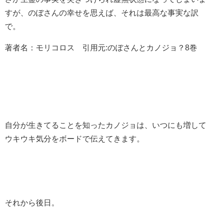
すが、のぼさんの幸せを思えば、それは最高な事実な訳
で。
著者名：モリコロス 引用元:のぼさんとカノジョ？8巻
自分が生きてることを知ったカノジョは、いつにも増して
ウキウキ気分をボードで伝えてきます。
それから後日。