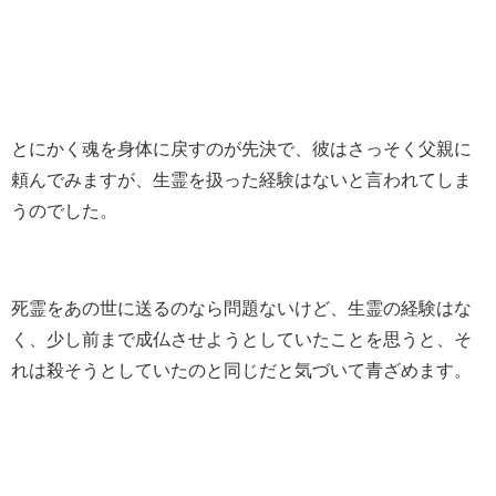
とにかく魂を身体に戻すのが先決で、彼はさっそく父親に
頼んでみますが、生霊を扱った経験はないと言われてしま
うのでした。
死霊をあの世に送るのなら問題ないけど、生霊の経験はな
く、少し前まで成仏させようとしていたことを思うと、そ
れは殺そうとしていたのと同じだと気づいて青ざめます。