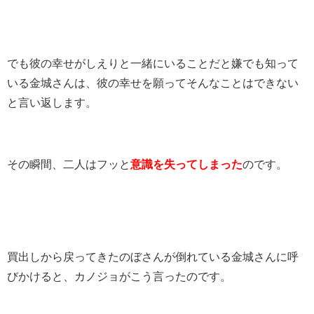
でも彼の幸せがしえりと一緒にいることだと嫌でも知って
いる金城さんは、彼の幸せを願ってそんなことはできない
と言い返します。
その瞬間、二人はフッと
意識を失ってしまった
のです。
買出しから戻ってきたのぼさんが倒れている金城さんに呼
びかけると、カノジョがこう言ったのです。