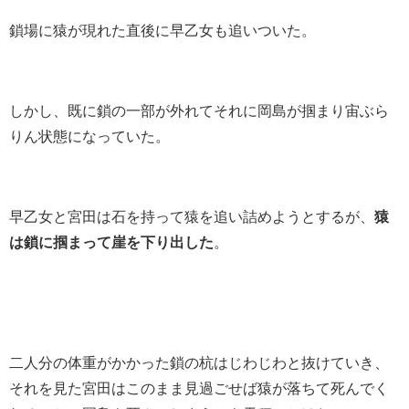
鎖場に猿が現れた直後に早乙女も追いついた。
しかし、既に鎖の一部が外れてそれに岡島が掴まり宙ぶら
りん状態になっていた。
早乙女と宮田は石を持って猿を追い詰めようとするが、
猿
は鎖に掴まって崖を下り出した
。
二人分の体重がかかった鎖の杭はじわじわと抜けていき、
それを見た宮田はこのまま見過ごせば猿が落ちて死んでく