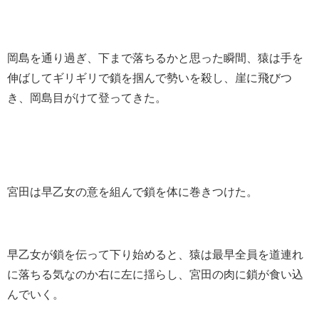
岡島を通り過ぎ、下まで落ちるかと思った瞬間、猿は手を
伸ばしてギリギリで鎖を掴んで勢いを殺し、崖に飛びつ
き、岡島目がけて登ってきた。
宮田は早乙女の意を組んで鎖を体に巻きつけた。
早乙女が鎖を伝って下り始めると、猿は最早全員を道連れ
に落ちる気なのか右に左に揺らし、宮田の肉に鎖が食い込
んでいく。