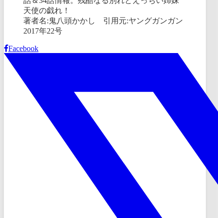
著者名:鬼八頭かかし 引用元:ヤングガンガン
2017年22号
Facebook