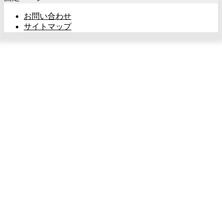
お問い合わせ
サイトマップ