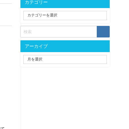
カテゴリー
アーカイブ
して