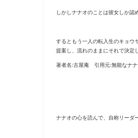
しかしナナオのことは彼女しか認
するともう一人の転入生のキョウ
提案し、流れのままにそれで決定
著者名:古屋庵 引用元:無能なナナ
ナナオの心を読んで、自称リーダ