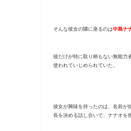
そんな彼女の隣に座るのは
中島ナ
彼だけが特に取り柄もない無能力
使われていじめられていた。
彼女が興味を持ったのは、名前が
長を決める話し合いで、ナナオを