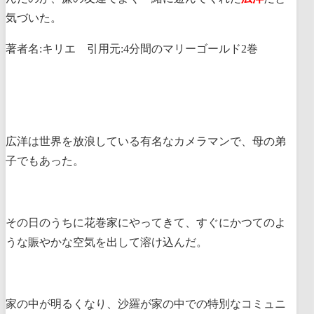
気づいた。
著者名:キリエ 引用元:4分間のマリーゴールド2巻
広洋は世界を放浪している有名なカメラマンで、母の弟
子でもあった。
その日のうちに花巻家にやってきて、すぐにかつてのよ
うな賑やかな空気を出して溶け込んだ。
家の中が明るくなり、沙羅が家の中での特別なコミュニ