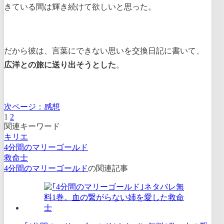
きている間は輝き続けて欲しいと思った。
だから彼は、言葉にできない思いを交換日記に書いて、
広洋との旅に送り出そうとした
。
次ページ：
感想
1
2
関連キーワード
キリエ
4分間のマリーゴールド
救命士
4分間のマリーゴールド
の関連記事