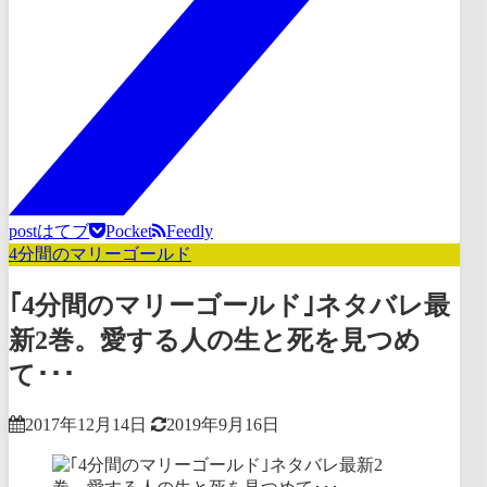
post
はてブ
Pocket
Feedly
4分間のマリーゴールド
｢4分間のマリーゴールド｣ネタバレ最
新2巻。愛する人の生と死を見つめ
て･･･
2017年12月14日
2019年9月16日