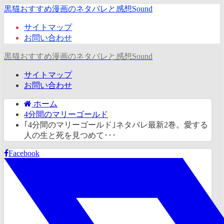
黒猫おすすめ漫画のネタバレと感想Sound
サイトマップ
お問い合わせ
黒猫おすすめ漫画のネタバレと感想Sound
サイトマップ
お問い合わせ
ホーム
4分間のマリーゴールド
｢4分間のマリーゴールド｣ネタバレ最新2巻。愛する
人の生と死を見つめて･･･
Facebook