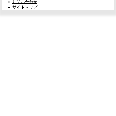
お問い合わせ
サイトマップ