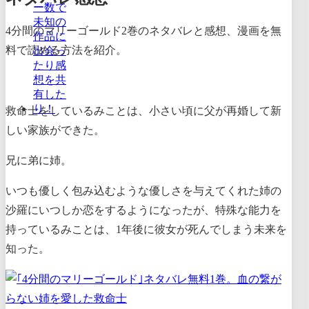
4分間のマリーゴールド2巻のネタバレと感想、漫画を無
料で読める方法を紹介。
救命士をしているみことは、小さい頃に父が再婚して新
しい家族ができた。
兄に弟に姉。
いつも優しく包み込むような優しさを与えてくれた姉の
沙羅にいつしか恋をするようになったが、特殊な能力を
持っているみことは、1年後に彼女が死んでしまう未来を
知った。