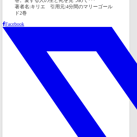
著者名:キリエ 引用元:4分間のマリーゴール
ド2巻
Facebook