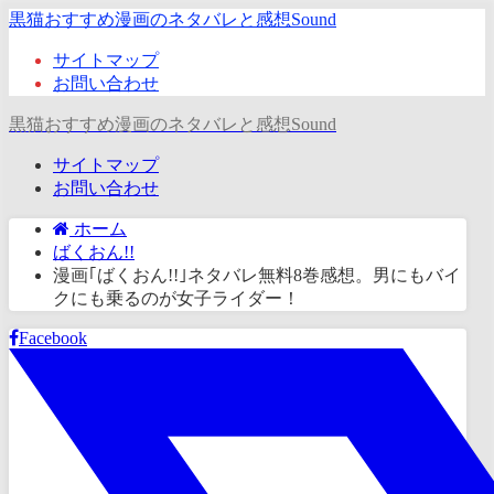
黒猫おすすめ漫画のネタバレと感想Sound
サイトマップ
お問い合わせ
黒猫おすすめ漫画のネタバレと感想Sound
サイトマップ
お問い合わせ
ホーム
ばくおん!!
漫画｢ばくおん!!｣ネタバレ無料8巻感想。男にもバイ
クにも乗るのが女子ライダー！
Facebook