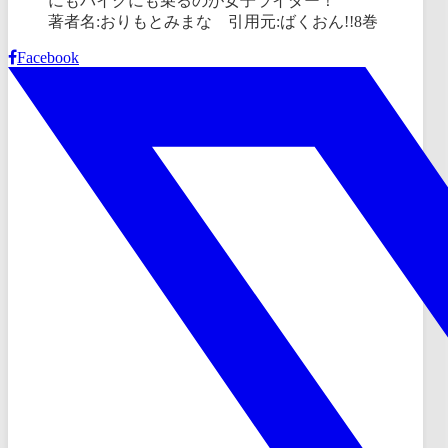
著者名:おりもとみまな 引用元:ばくおん!!8巻
Facebook