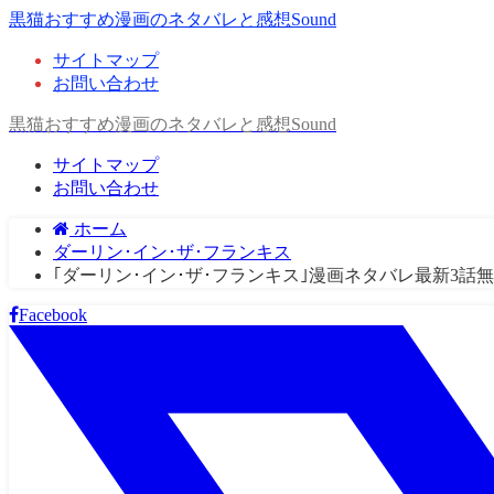
黒猫おすすめ漫画のネタバレと感想Sound
サイトマップ
お問い合わせ
黒猫おすすめ漫画のネタバレと感想Sound
サイトマップ
お問い合わせ
ホーム
ダーリン･イン･ザ･フランキス
｢ダーリン･イン･ザ･フランキス｣漫画ネタバレ最新3話
Facebook