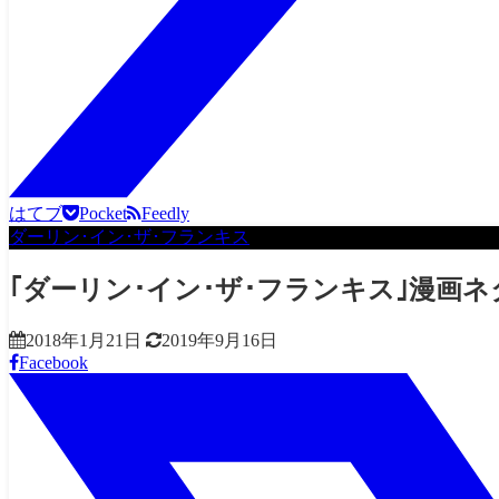
はてブ
Pocket
Feedly
ダーリン･イン･ザ･フランキス
｢ダーリン･イン･ザ･フランキス｣漫画
2018年1月21日
2019年9月16日
Facebook