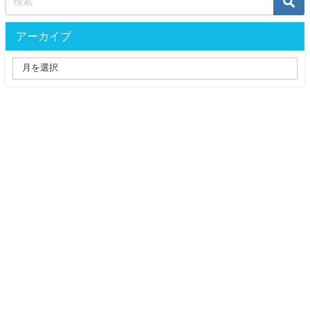
アーカイブ