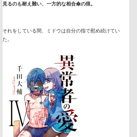
見るのも耐え難い、一方的な相合傘の痕。
それをしている間、ミドウは自分の指で慰め続けてい
た。