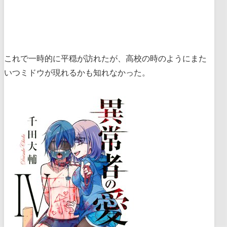
これで一時的に平穏が訪れたが、高校の時のようにまた
いつミドウが現れるかも知れなかった。