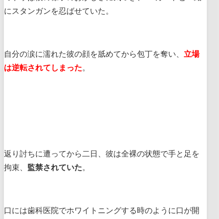
にスタンガンを忍ばせていた。
自分の涙に濡れた彼の顔を舐めてから包丁を奪い、
立場
は逆転されてしまった
。
返り討ちに遭ってから二日、彼は全裸の状態で手と足を
拘束、
監禁されていた
。
口には歯科医院でホワイトニングする時のように口が開