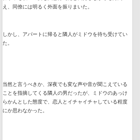
え、同僚には明るく外面を振りまいた。
しかし、アパートに帰ると隣人がミドウを待ち受けてい
た。
当然と言うべきか、深夜でも変な声や音が聞こえている
ことを指摘してくる隣人の男だったが、ミドウのあっけ
らかんとした態度で、恋人とイチャイチャしている程度
にか思わなかった。