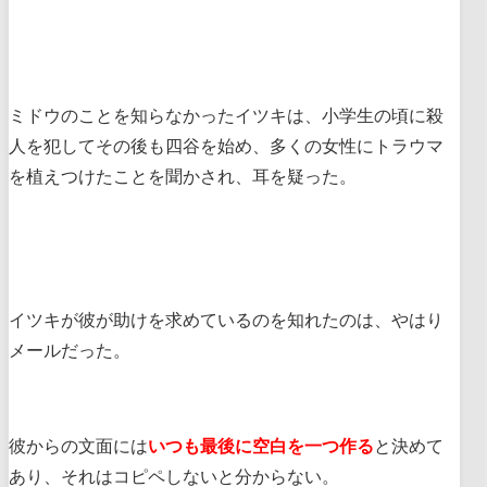
ミドウのことを知らなかったイツキは、小学生の頃に殺
人を犯してその後も四谷を始め、多くの女性にトラウマ
を植えつけたことを聞かされ、耳を疑った。
イツキが彼が助けを求めているのを知れたのは、やはり
メールだった。
彼からの文面には
いつも最後に空白を一つ作る
と決めて
あり、それはコピペしないと分からない。