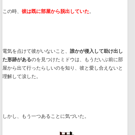
この時、
彼は既に部屋から脱出していた
。
電気を点けて彼がいないこと、
誰かが侵入して助け出し
た形跡がある
のを見つけたミドウは、もうだいぶ前に部
屋から出て行ったらしいのを知り、彼と愛し合えないと
理解して涙した。
しかし、もう一つあることに気づいた。