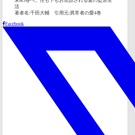
著者名:千田大輔 引用元:異常者の愛4巻
Facebook