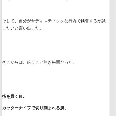
そして、自分がサディスティックな行為で興奮するか試
したいと言い出した。
そこからは、紛うこと無き拷問だった。
指を貫く釘。
カッターナイフで切り刻まれる肌。