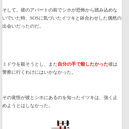
そして、彼のアパートの前でシホが恐怖から踏み込めな
いでいた時、SOSに気づいたイツキと鉢合わせした偶然の
出会いだったのだ。
ミドウを殺そうとし、また
自分の手で殺したかった
彼は
警察に行くわけにはいかなかった。
その覚悟が彼とシホにあるのを知ったイツキは、強く止
めようとはしなかった。