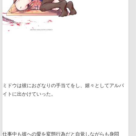
ミドウは彼におざなりの手当てをし、嬉々としてアルバ
イトに出かけていった。
仕事中も彼への愛を変態行為だと自覚しながらも身悶