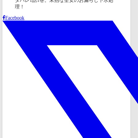
Facebook