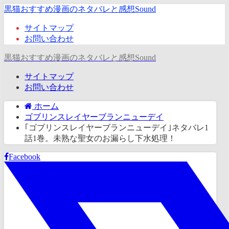
黒猫おすすめ漫画のネタバレと感想Sound
サイトマップ
お問い合わせ
黒猫おすすめ漫画のネタバレと感想Sound
サイトマップ
お問い合わせ
ホーム
ゴブリンスレイヤーブランニューデイ
｢ゴブリンスレイヤーブランニューデイ｣ネタバレ1
話1巻。未熟な聖女のお漏らし下水処理！
Facebook