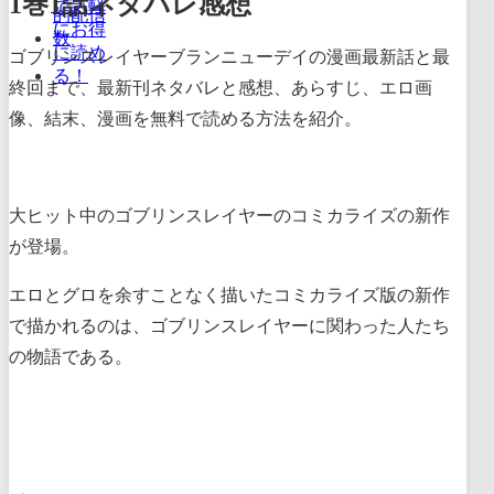
1巻1話ネタバレ感想
ゴブリンスレイヤーブランニューデイの漫画最新話と最
終回まで、最新刊ネタバレと感想、あらすじ、エロ画
像、結末、漫画を無料で読める方法を紹介。
大ヒット中のゴブリンスレイヤーのコミカライズの新作
が登場。
エロとグロを余すことなく描いたコミカライズ版の新作
で描かれるのは、ゴブリンスレイヤーに関わった人たち
の物語である。