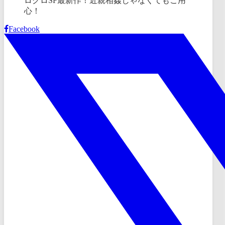
Facebook