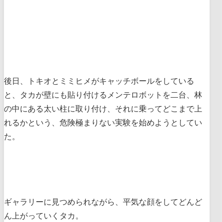
後日、トキオとミミヒメがキャッチボールをしている
と、タカが壁にも貼り付けるメンテロボットを二台、林
の中にある太い柱に取り付け、それに乗ってどこまで上
れるかという、危険極まりない実験を始めようとしてい
た。
ギャラリーに見つめられながら、平気な顔をしてどんど
ん上がっていくタカ。