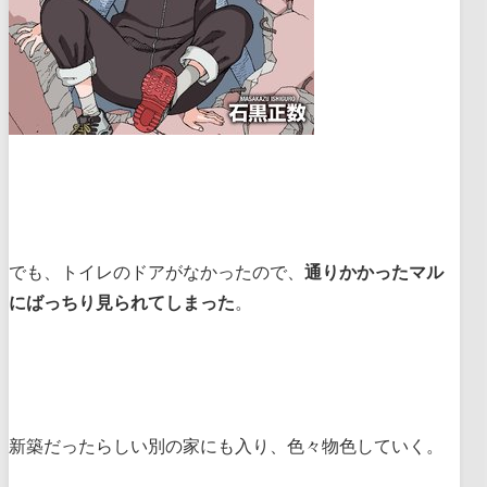
でも、トイレのドアがなかったので、
通りかかったマル
にばっちり見られてしまった
。
新築だったらしい別の家にも入り、色々物色していく。