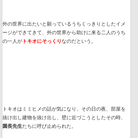
外の世界に出たいと願っているうちくっきりとしたイメ
ージができてきて、外の世界から助けに来る二人のうち
の一人が
トキオにそっくり
なのだという。
トキオはミミヒメの話が気になり、その日の夜、部屋を
抜け出し建物を抜け出し、壁に近づこうとしたその時、
園長先生
たちに呼び止められた。