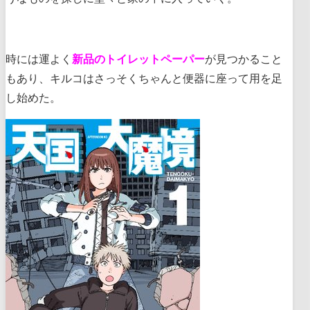
時には運よく
新品のトイレットペーパー
が見つかること
もあり、キルコはさっそくちゃんと便器に座って用を足
し始めた。