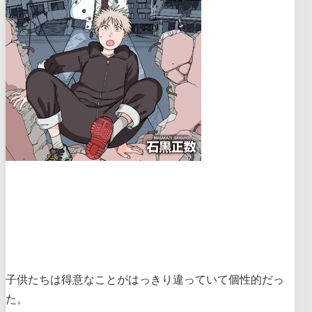
子供たちは得意なことがはっきり違っていて個性的だっ
た。