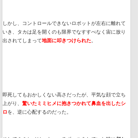
しかし、コントロールできないロボットが左右に離れて
いき、タカは足を開くのも限界でなすすべなく宙に放り
出されてしまって
地面に叩きつけられた
。
即死してもおかしくない高さだったが、平気な顔で立ち
上がり、
驚いたミミヒメに抱きつかれて鼻血を出したシ
ロ
を、逆に心配するのだった。