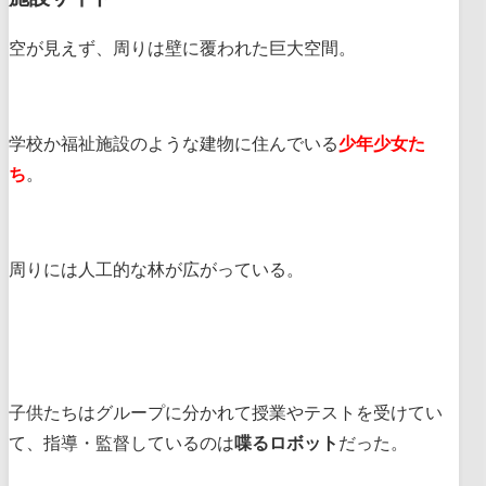
空が見えず、周りは壁に覆われた巨大空間。
学校か福祉施設のような建物に住んでいる
少年少女た
ち
。
周りには人工的な林が広がっている。
子供たちはグループに分かれて授業やテストを受けてい
て、指導・監督しているのは
喋るロボット
だった。