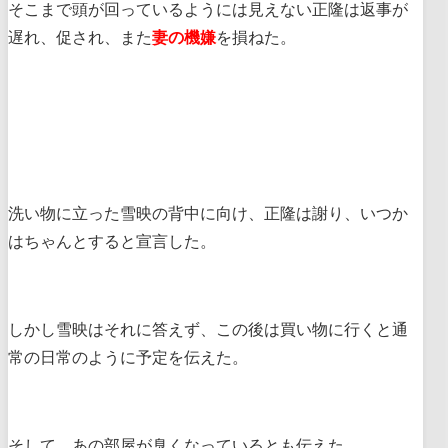
そこまで頭が回っているようには見えない正隆は返事が
遅れ、促され、また
妻の機嫌
を損ねた。
洗い物に立った雪映の背中に向け、正隆は謝り、いつか
はちゃんとすると宣言した。
しかし雪映はそれに答えず、この後は買い物に行くと通
常の日常のように予定を伝えた。
そして、あの部屋が臭くなっているとも伝えた。