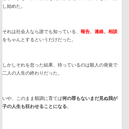
し始めた。
それは社会人なら誰でも知っている、
報告、連絡、相談
をちゃんとするというだけだった。
しかしそれを怠った結果、待っているのは殺人の発覚で
二人の人生の終わりだった。
いや、このまま順調に育てば
何の罪もないまだ見ぬ我が
子の人生も狂わせることになる
。