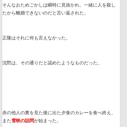
そんなおためごかしは瞬時に見抜かれ、一緒に人を殺し
たから離婚できないのだと言い返された。
正隆はそれに何も言えなかった。
沈黙は、その通りだと認めたようなものだった。
赤の他人の糞を見た後に出た夕食のカレーを食べ終え、
また
雪映の詰問
が始まった。