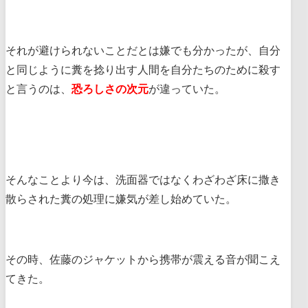
それが避けられないことだとは嫌でも分かったが、自分
と同じように糞を捻り出す人間を自分たちのために殺す
と言うのは、
恐ろしさの次元
が違っていた。
そんなことより今は、洗面器ではなくわざわざ床に撒き
散らされた糞の処理に嫌気が差し始めていた。
その時、佐藤のジャケットから携帯が震える音が聞こえ
てきた。