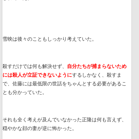
雪映は後々のこともしっかり考えていた。
殺すだけでは何も解決せず、
自分たちが捕まらないため
には殺人が立証できないように
するしかなく、殺すま
で、佐藤には最低限の世話をちゃんとする必要があるこ
とも分かっていた。
それも全く考えが及んでいなかった正隆は何も言えず、
穏やかな顔の妻が逆に怖かった。