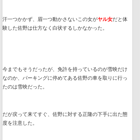
汗一つかかず、眉一つ動かさないこの女が
ヤル女
だと体
験した佐野は仕方なく白状するしかなかった。
今までもそうだったが、免許を持っているのが雪映だけ
なのか、パーキングに停めてある佐野の車を取りに行っ
たのは雪映だった。
だが戻って来てすぐ、佐野に対する正隆の下手に出た態
度を注意した。