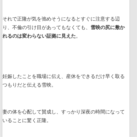
それで正隆が気を弛めそうになるとすぐに注意する辺
り、不倫の引け目があってもなくても、
雪映の尻に敷か
れるのは変わらない証拠に見えた
。
妊娠したことを職場に伝え、産休をできるだけ早く取る
つもりだと伝える雪映。
妻の体を心配して賛成し、すっかり深夜の時間になって
いることに驚く正隆。