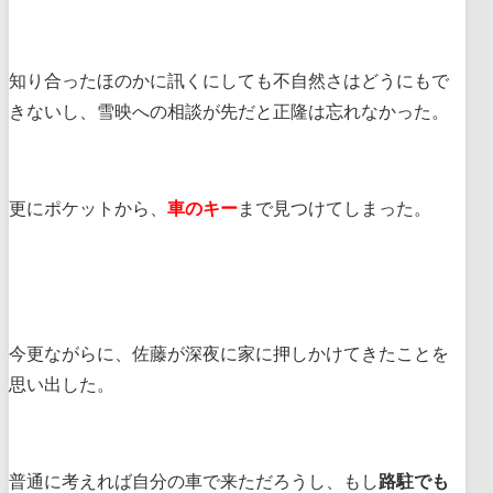
知り合ったほのかに訊くにしても不自然さはどうにもで
きないし、雪映への相談が先だと正隆は忘れなかった。
更にポケットから、
車のキー
まで見つけてしまった。
今更ながらに、佐藤が深夜に家に押しかけてきたことを
思い出した。
普通に考えれば自分の車で来ただろうし、もし
路駐でも