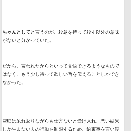
ちゃんとして
と言うのが、殺意を持って殺す以外の意味
がないと分かっていた。
だから、言われたからといって覚悟できるようなもので
はなく、もう少し待って欲しい旨を伝えることしかでき
なかった。
雪映は呆れ返りながらも仕方ないと受け入れ、悪い結果
しか生まない夫の行動を制限するため、約束事を言い渡