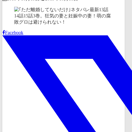
Facebook