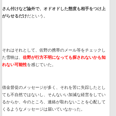
さん付けなど論外で、オドオドした態度も相手をつけ上
がらせるだけ
だという。
それはそれとして、佐野の携帯のメール等をチェックし
た雪映は、
佐野が行方不明になっても探されないかも知
れない可能性
を感じていた。
借金督促のメッセージが多く、それを苦に失踪したとし
ても不自然ではないし、そんないい加減な経営をしてい
るからか、今のところ、連絡が取れないことを心配して
くるようなメッセージは届いていなかった。