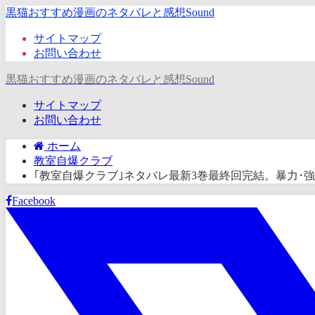
黒猫おすすめ漫画のネタバレと感想Sound
サイトマップ
お問い合わせ
黒猫おすすめ漫画のネタバレと感想Sound
サイトマップ
お問い合わせ
ホーム
教室自爆クラブ
｢教室自爆クラブ｣ネタバレ最新3巻最終回完結。暴力･
Facebook