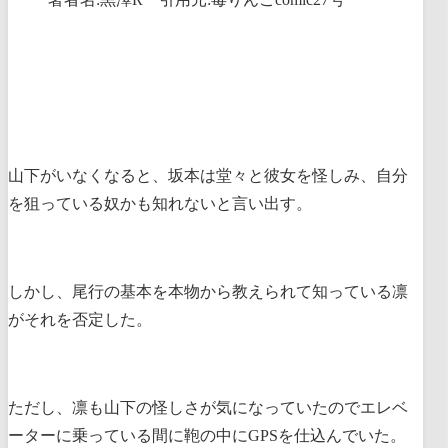
山下がいなくなると、坂本は堂々と彼女を怪しみ、自分
を狙っている奴かも知れないと言い出す。
しかし、尾行の基本を本物から教えられて知っている凛
がそれを否定した。
ただし、凛も山下の怪しさが気になっていたのでエレベ
ーターに乗っている間に鞄の中にGPSを仕込んでいた。