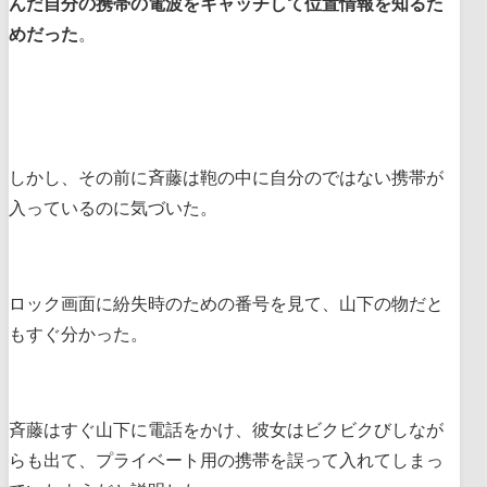
んだ自分の携帯の電波をキャッチして位置情報を知るた
めだった
。
しかし、その前に斉藤は鞄の中に自分のではない携帯が
入っているのに気づいた。
ロック画面に紛失時のための番号を見て、山下の物だと
もすぐ分かった。
斉藤はすぐ山下に電話をかけ、彼女はビクビクびしなが
らも出て、プライベート用の携帯を誤って入れてしまっ