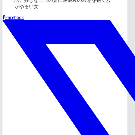
Facebook