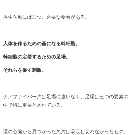
再生医療には三つ、必要な要素がある。
人体を作るための基になる幹細胞。
幹細胞の定着するための足場。
それらを促す刺激。
ナノファイバー片は足場に違いなく、足場は三つの要素の
中で特に重要とされている。
環の心臓から見つかった欠片は吸収し切れなかったもの。