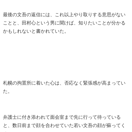
最後の文吾の返信には、これ以上やり取りする意思がない
ことと、田村心という男に聞けば、知りたいことが分かる
かもしれないと書かれていた。
札幌の拘置所に着いた心は、否応なく緊張感が高まってい
た。
弁護士に付き添われて面会室まで先に行って待っている
と、数日前まで顔を合わせていた若い文吾の顔が蘇ってく