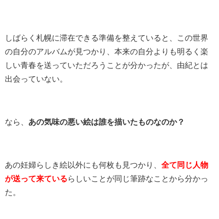
しばらく札幌に滞在できる準備を整えていると、この世界
の自分のアルバムが見つかり、本来の自分よりも明るく楽
しい青春を送っていただろうことが分かったが、由紀とは
出会っていない。
なら、
あの気味の悪い絵は誰を描いたものなのか？
あの妊婦らしき絵以外にも何枚も見つかり、
全て同じ人物
が送って来ている
らしいことが同じ筆跡なことから分かっ
た。