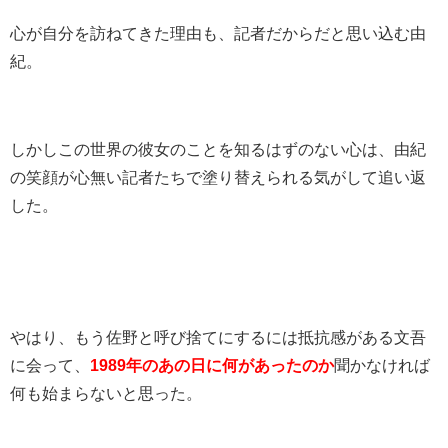
心が自分を訪ねてきた理由も、記者だからだと思い込む由
紀。
しかしこの世界の彼女のことを知るはずのない心は、由紀
の笑顔が心無い記者たちで塗り替えられる気がして追い返
した。
やはり、もう佐野と呼び捨てにするには抵抗感がある文吾
に会って、
1989年のあの日に何があったのか
聞かなければ
何も始まらないと思った。