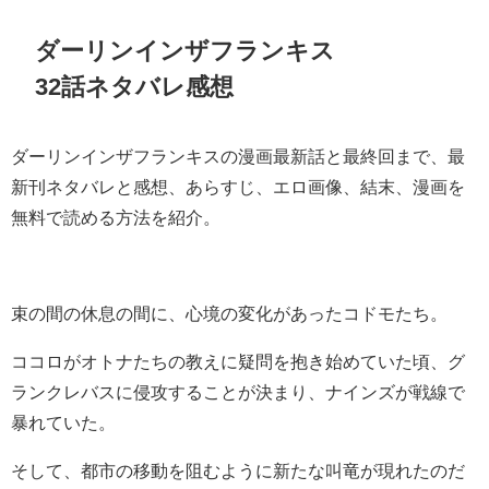
ダーリンインザフランキス
32話ネタバレ感想
ダーリンインザフランキスの漫画最新話と最終回まで、最
新刊ネタバレと感想、あらすじ、エロ画像、結末、漫画を
無料で読める方法を紹介。
束の間の休息の間に、心境の変化があったコドモたち。
ココロがオトナたちの教えに疑問を抱き始めていた頃、グ
ランクレバスに侵攻することが決まり、ナインズが戦線で
暴れていた。
そして、都市の移動を阻むように新たな叫竜が現れたのだ