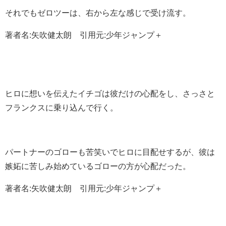
それでもゼロツーは、右から左な感じで受け流す。
著者名:矢吹健太朗 引用元:少年ジャンプ＋
ヒロに想いを伝えたイチゴは彼だけの心配をし、さっさと
フランクスに乗り込んで行く。
パートナーのゴローも苦笑いでヒロに目配せするが、彼は
嫉妬に苦しみ始めているゴローの方が心配だった。
著者名:矢吹健太朗 引用元:少年ジャンプ＋