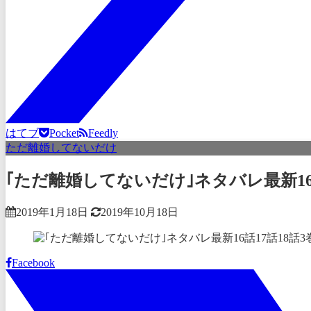
はてブ
Pocket
Feedly
ただ離婚してないだけ
｢ただ離婚してないだけ｣ネタバレ最新1
2019年1月18日
2019年10月18日
Facebook