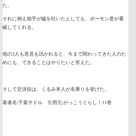
た。
それに例え相手が嘘を吐いたとしても、ボーモン君が看
破してくれる。
他の3人も意見を訊かれると、今まで関わってきた人のた
めにも、できることはやりたいと答えた。
そして交渉役は、くるみ本人が名乗りを挙げた。
著者名:千葉サドル 引用元:がっこうぐらし！11巻