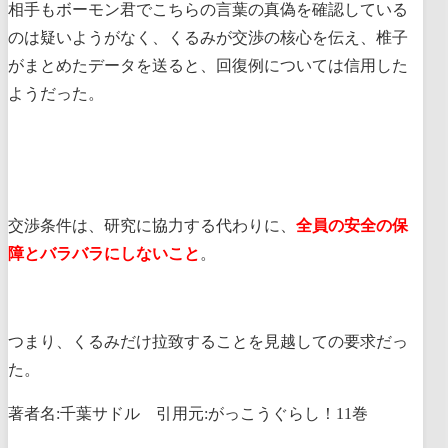
相手もボーモン君でこちらの言葉の真偽を確認している
のは疑いようがなく、くるみが交渉の核心を伝え、椎子
がまとめたデータを送ると、回復例については信用した
ようだった。
交渉条件は、研究に協力する代わりに、
全員の安全の保
障とバラバラにしないこと
。
つまり、くるみだけ拉致することを見越しての要求だっ
た。
著者名:千葉サドル 引用元:がっこうぐらし！11巻