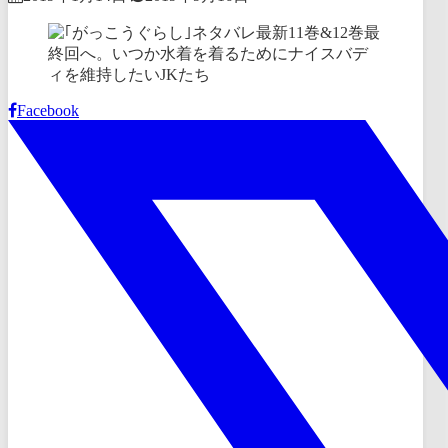
Facebook