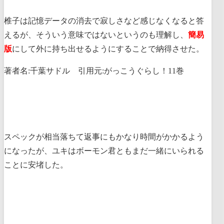
椎子は記憶データの消去で寂しさなど感じなくなると答
えるが、そういう意味ではないというのも理解し、
簡易
版
にして外に持ち出せるようにすることで納得させた。
著者名:千葉サドル 引用元:がっこうぐらし！11巻
スペックが相当落ちて返事にもかなり時間がかかるよう
になったが、ユキはボーモン君ともまだ一緒にいられる
ことに安堵した。