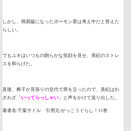
しかし、簡易版になったボーモン君は考え中だと答えた
らしい。
でもユキはいつもの朗らかな笑顔を見せ、美紀のストレ
スを和らげた。
直後、椎子が見張りの交代で席を立ったので、美紀はわ
ざわざ「
いってらっしゃい
」と声をかけて送り出した。
著者名:千葉サドル 引用元:がっこうぐらし！11巻