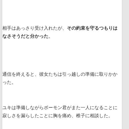
相手はあっさり受け入れたが、
その約束を守るつもりは
なさそうだと分かった
。
通信を終えると、彼女たちは引っ越しの準備に取りかか
った。
ユキは準備しながらボーモン君がまた一人になることに
寂しさを漏らしたことに胸を痛め、椎子に相談した。