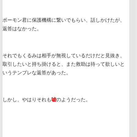
ボーモン君に保護機構に繋いでもらい、話しかけたが、
返答はなかった。
それでもくるみは相手が無視しているだけだと見抜き、
取引したいと持ち掛けると、また救助は待って欲しいと
いうテンプレな返答があった。
しかし、やはりそれも
嘘
のようだった。