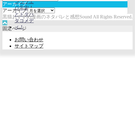
アーカイブ
アーカイブ
黒猫おすすめ漫画のネタバレと感想Sound All Rights Reserved.
固定ページ
お問い合わせ
サイトマップ