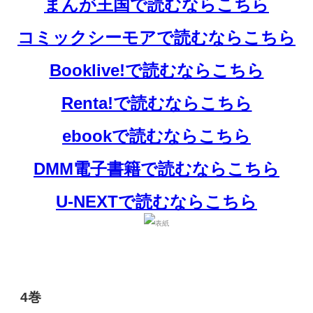
まんが王国で読むならこちら
コミックシーモアで読むならこちら
Booklive!で読むならこちら
Renta!で読むならこちら
ebookで読むならこちら
DMM電子書籍で読むならこちら
U-NEXTで読むならこちら
4巻