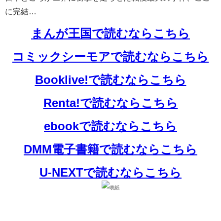
に完結…
まんが王国で読むならこちら
コミックシーモアで読むならこちら
Booklive!で読むならこちら
Renta!で読むならこちら
ebookで読むならこちら
DMM電子書籍で読むならこちら
U-NEXTで読むならこちら