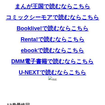
まんが王国で読むならこちら
コミックシーモアで読むならこちら
Booklive!で読むならこちら
Renta!で読むならこちら
ebookで読むならこちら
DMM電子書籍で読むならこちら
U-NEXTで読むならこちら