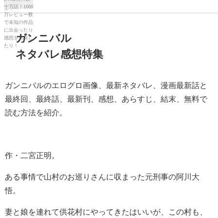
ガンニバル
ネタバレ感想特集
ガンニバルのエログロ画像、最新ネタバレ、漫画最新話と
最終回、最終話、最新刊、感想、あらすじ、結末、無料で
読む方法を紹介。
作・二宮正明。
ある事情で山村のお巡りさんに収まった元刑事の阿川大
悟。
妻と娘を連れて供花村にやってきたはいいが、この村も、