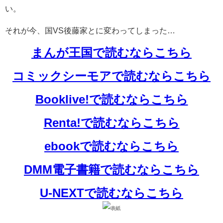
い。
それが今、国VS後藤家とに変わってしまった…
まんが王国で読むならこちら
コミックシーモアで読むならこちら
Booklive!で読むならこちら
Renta!で読むならこちら
ebookで読むならこちら
DMM電子書籍で読むならこちら
U-NEXTで読むならこちら