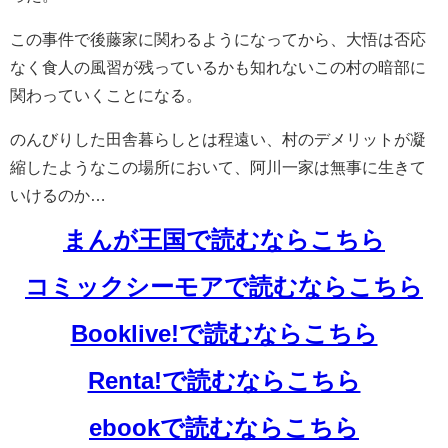
この事件で後藤家に関わるようになってから、大悟は否応
なく食人の風習が残っているかも知れないこの村の暗部に
関わっていくことになる。
のんびりした田舎暮らしとは程遠い、村のデメリットが凝
縮したようなこの場所において、阿川一家は無事に生きて
いけるのか…
まんが王国で読むならこちら
コミックシーモアで読むならこちら
Booklive!で読むならこちら
Renta!で読むならこちら
ebookで読むならこちら