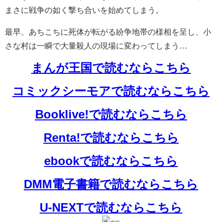
まさに戦争の如く撃ち合いを始めてしまう。
最早、あちこちに死体が転がる紛争地帯の様相を呈し、小
さな村は一瞬で大量殺人の現場に変わってしまう…
まんが王国で読むならこちら
コミックシーモアで読むならこちら
Booklive!で読むならこちら
Renta!で読むならこちら
ebookで読むならこちら
DMM電子書籍で読むならこちら
U-NEXTで読むならこちら