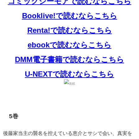
コミックシーモアで読むならこちら
Booklive!で読むならこちら
Renta!で読むならこちら
ebookで読むならこちら
DMM電子書籍で読むならこちら
U-NEXTで読むならこちら
5巻
後藤家当主の襲名を控えている恵介とサシで会い、真実を