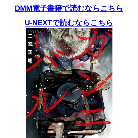
DMM電子書籍で読むならこちら
U-NEXTで読むならこちら