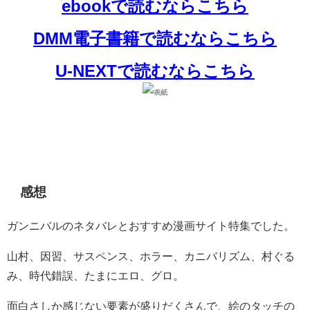
ebookで読むならこちら
DMM電子書籍で読むならこちら
U-NEXTで読むならこちら
感想
ガンニバルのネタバレとおすすめ漫画サイト特集でした。
山村、因習、サスペンス、ホラー、カニバリズム、村ぐる
み、時代錯誤、たまにエロ、グロ。
面白さしか感じない要素が盛りだくさんで、絵のタッチの