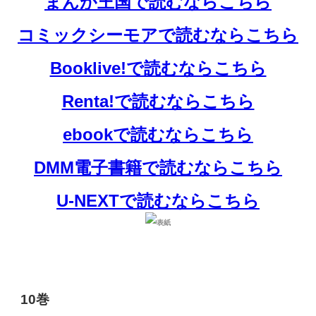
まんが王国で読むならこちら
コミックシーモアで読むならこちら
Booklive!で読むならこちら
Renta!で読むならこちら
ebookで読むならこちら
DMM電子書籍で読むならこちら
U-NEXTで読むならこちら
10巻