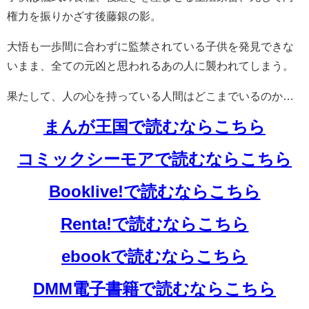
権力を振りかざす後藤銀の影。
大悟も一歩間に合わずに監禁されている子供を発見できな
いまま、全ての元凶と思われるあの人に襲われてしまう。
果たして、人の心を持っている人間はどこまでいるのか…
まんが王国で読むならこちら
コミックシーモアで読むならこちら
Booklive!で読むならこちら
Renta!で読むならこちら
ebookで読むならこちら
DMM電子書籍で読むならこちら