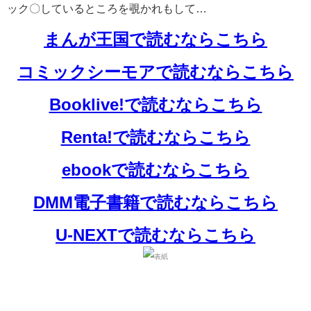
ック〇しているところを覗かれもして…
まんが王国で読むならこちら
コミックシーモアで読むならこちら
Booklive!で読むならこちら
Renta!で読むならこちら
ebookで読むならこちら
DMM電子書籍で読むならこちら
U-NEXTで読むならこちら