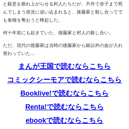
と殺意を膨れ上がらせる村人たちだが、不作で赤子まで死
んでしまう状況に追い込まれると、後藤家と殺し合ってで
も食糧を奪おうと蜂起した。
何十年前にも起きていた、後藤家と村人の殺し合い。
ただ、現代の後藤家は当時の後藤家から銀以外の血が入れ
替わっていた…
まんが王国で読むならこちら
コミックシーモアで読むならこちら
Booklive!で読むならこちら
Renta!で読むならこちら
ebookで読むならこちら