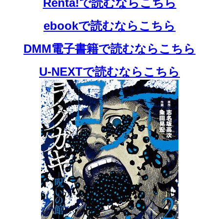
Renta!で読むならこちら
ebookで読むならこちら
DMM電子書籍で読むならこちら
U-NEXTで読むならこちら