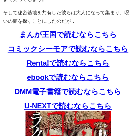
そして秘密基地を共有した彼らは大人になって集まり、呪
いの館を探すことにしたのだが…
まんが王国で読むならこちら
コミックシーモアで読むならこちら
Renta!で読むならこちら
ebookで読むならこちら
DMM電子書籍で読むならこちら
U-NEXTで読むならこちら