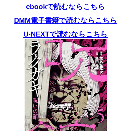
ebookで読むならこちら
DMM電子書籍で読むならこちら
U-NEXTで読むならこちら