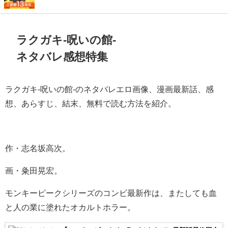
ラクガキ-呪いの館-
ネタバレ感想特集
ラクガキ-呪いの館-のネタバレエロ画像、漫画最新話、感
想、あらすじ、結末、無料で読む方法を紹介。
作・志名坂高次。
画・粂田晃宏。
モンキーピークシリーズのコンビ最新作は、またしても血
と人の業に塗れたオカルトホラー。