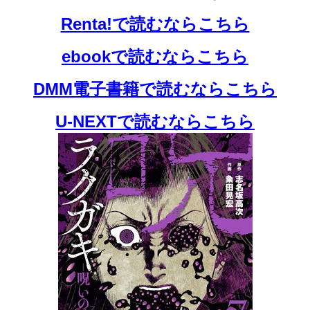
Renta!で読むならこちら
ebookで読むならこちら
DMM電子書籍で読むならこちら
U-NEXTで読むならこちら