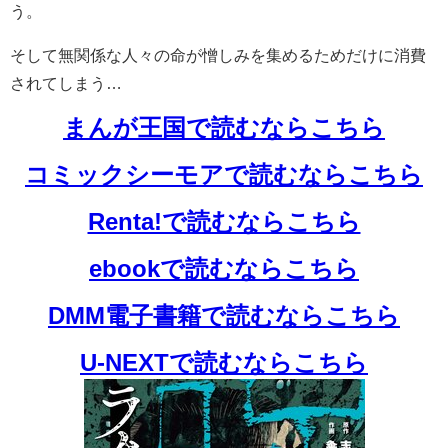
う。
そして無関係な人々の命が憎しみを集めるためだけに消費
されてしまう…
まんが王国で読むならこちら
コミックシーモアで読むならこちら
Renta!で読むならこちら
ebookで読むならこちら
DMM電子書籍で読むならこちら
U-NEXTで読むならこちら