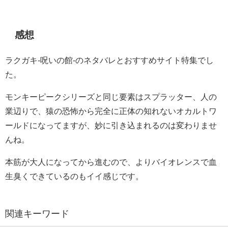
感想
ラクガキ-呪いの館-のネタバレとおすすめサイト特集でし
た。
モンキーピークシリーズと同じ要素はスプラッター、人の
業辺りで、猿の恐怖から完全に正体の知れないオカルトワ
ールドになってますが、妙に引き込まれるのは変わりませ
んね。
本筋が大人になってから進むので、よりバイオレンスで血
生臭くできているのもイイ感じです。
関連キーワード