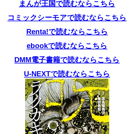
まんが王国で読むならこちら
コミックシーモアで読むならこちら
Renta!で読むならこちら
ebookで読むならこちら
DMM電子書籍で読むならこちら
U-NEXTで読むならこちら