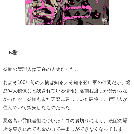
6巻
妖館の管理人は実在の人物だった。
およそ100年前の人物は知る人ぞ知る登山家の仲間だが、経
歴や人物像など残されている情報は名前程度しか分からな
かったが、妖館もまた実際に建っていた建物で、管理人が
住んでいて焼失したものだった。
悪名高い霊能者側についたキヨの裏切りにより、妖館の場
所を突き止めても金の力で手出しができなくなってしま