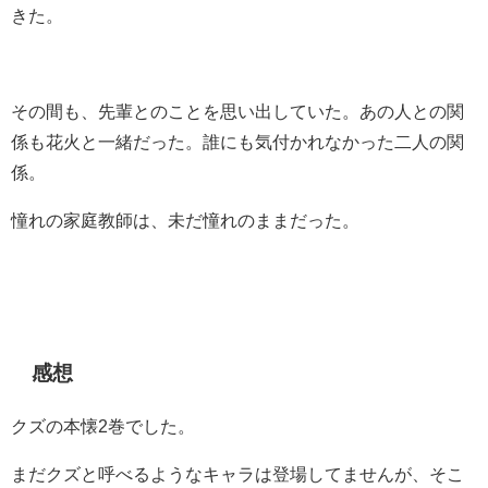
きた。
その間も、先輩とのことを思い出していた。あの人との関
係も花火と一緒だった。誰にも気付かれなかった二人の関
係。
憧れの家庭教師は、未だ憧れのままだった。
感想
クズの本懐2巻でした。
まだクズと呼べるようなキャラは登場してませんが、そこ