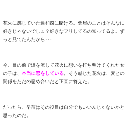
花火に感じていた違和感に賭ける。粟屋のことはそんなに
好きじゃないでしょ？好きなフリしてるの知ってるよ。ず
っと見てたんだから･･･
今、目の前で涙を流して花火に想いを打ち明けてくれた女
の子は、
本当に恋をしている
。そう感じた花火は、麦との
関係をただの慰め合いだと正直に答えた。
だったら、早苗はその役目は自分でもいいんじゃないかと
思ったのだ。