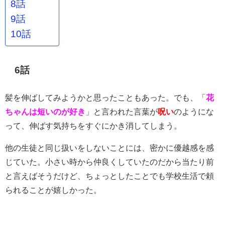
8話
9話
10話
6話
髪を伸ばしてみようかと思ったこともあった。でも、「
花
ちゃんは短いのが好き
」と言われた言葉が
呪い
のようにな
って、伸ばす気持ちをすぐにかき消してしまう。
他の生徒と同じ扱いをしないことには、密かに優越感を感
じていた。小さい時から仲良くしていたのだから当たり前
と言えばそうだけど、ちょっとしたことでも学校生活で頼
られることが嬉しかった。