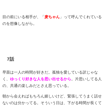
目の前にいる相手が、「
麦ちゃん
」って呼んでくれている
のを想像しながら。
7話
早苗は一人の時間が好きだ。孤独を愛している訳じゃな
く、
ゆっくり好きな人を思い出せるから
。片思いしてる人
の、共通の楽しみだとさえ思っている。
朝から会えればもちろん嬉しいけど、緊張してうまく話せ
ないのは分かってる。そういう日は、下がる時間が長くて