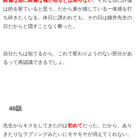
は的を射ていると思う。だから麦が感じている一体感を打
ち砕きたくなる。休日に誘われても、その日は鐘井先生の
日だからと隠すことなく断った。
自分たちは似てるから、これで変わりようのない部分があ
るって再認識できるでしょ。
40話
先生からキスをしてきたのは
初めて
だった。だから、あり
きたりなラブソングみたいにモヤモヤが消えてくれない。