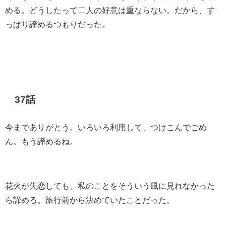
める。どうしたって二人の好意は重ならない。だから、す
っぱり諦めるつもりだった。
37話
今までありがとう。いろいろ利用して、つけこんでごめ
ん。もう諦めるね。
花火が失恋しても、私のことをそういう風に見れなかった
ら諦める。旅行前から決めていたことだった。