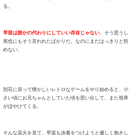
る。
早苗は誰かの代わりにしていい存在じゃない
。そう思うし
篤也にもそう言われたばかりだ。なのにまだはっきりと拒
めない。
別荘に戻って懐かしいレトロなゲームをやり始めると、小
さい頃にお兄ちゃんとしていた頃を思い出して、また視界
がぼやけてくる。
そんな花火を見て、早苗も決着をつけようと優しく抱きし