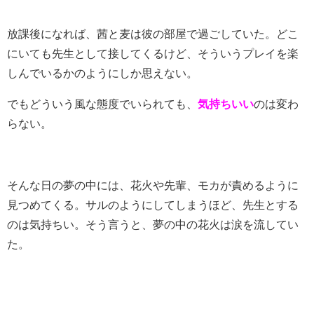
放課後になれば、茜と麦は彼の部屋で過ごしていた。どこ
にいても先生として接してくるけど、そういうプレイを楽
しんでいるかのようにしか思えない。
でもどういう風な態度でいられても、
気持ちいい
のは変わ
らない。
そんな日の夢の中には、花火や先輩、モカが責めるように
見つめてくる。サルのようにしてしまうほど、先生とする
のは気持ちい。そう言うと、夢の中の花火は涙を流してい
た。