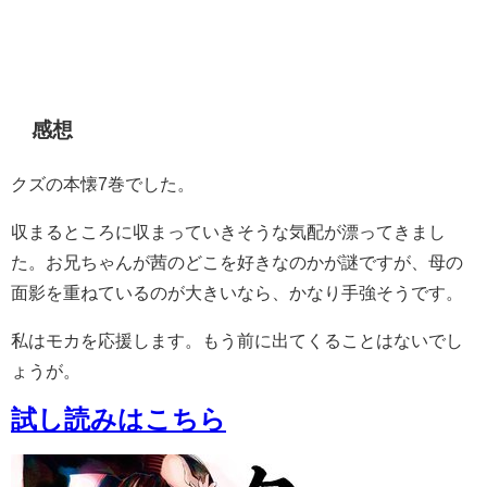
感想
クズの本懐7巻でした。
収まるところに収まっていきそうな気配が漂ってきまし
た。お兄ちゃんが茜のどこを好きなのかが謎ですが、母の
面影を重ねているのが大きいなら、かなり手強そうです。
私はモカを応援します。もう前に出てくることはないでし
ょうが。
試し読みはこちら