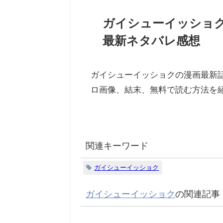
ガイシューイッショ
最新ネタバレ感想
ガイシューイッショクの漫画最新
ロ画像、結末、無料で読む方法を
関連キーワード
ガイシューイッショク
ガイシューイッショク
の関連記事