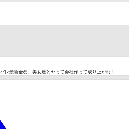
タバレ最新全巻。美女達とヤって会社作って成り上がれ！