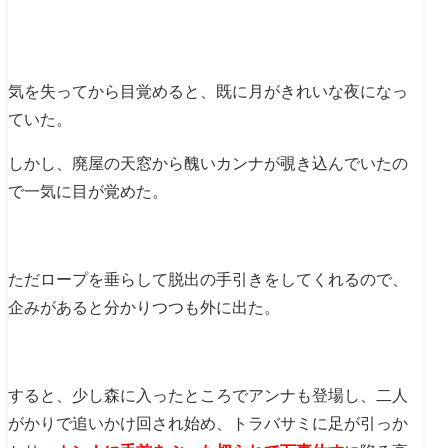
気を失ってから目覚めると、既に月がきれいな夜になっ
ていた。
しかし、廃屋の天窓から醜いカンナが覗き込んでいたの
で一気に目が覚めた。
ただロープを垂らして脱出の手引きをしてくれるので、
企みがあると分かりつつも外に出た。
すると、少し森に入ったところでアンナも登場し、二人
がかりで追いかけ回され始め、トラバサミに足が引っか