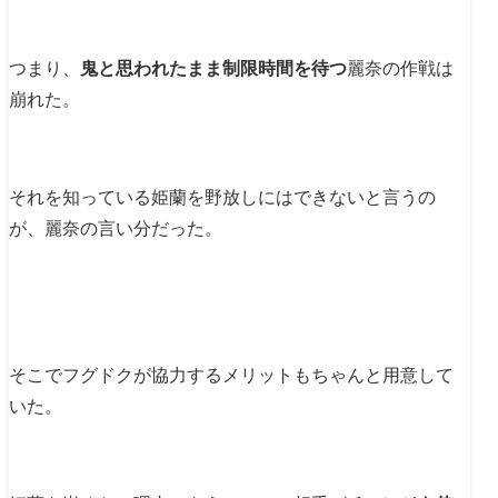
つまり、
鬼と思われたまま制限時間を待つ
麗奈の作戦は
崩れた。
それを知っている姫蘭を野放しにはできないと言うの
が、麗奈の言い分だった。
そこでフグドクが協力するメリットもちゃんと用意して
いた。