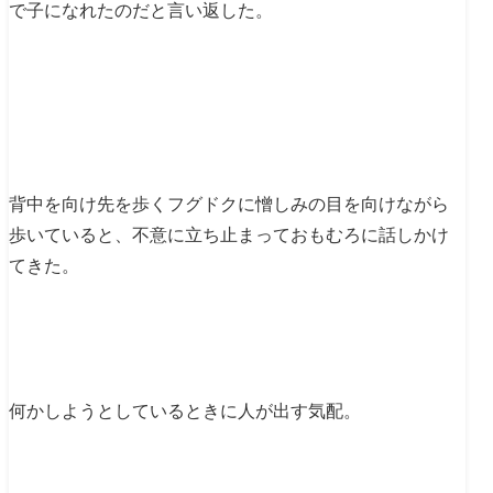
で子になれたのだと言い返した。
背中を向け先を歩くフグドクに憎しみの目を向けながら
歩いていると、不意に立ち止まっておもむろに話しかけ
てきた。
何かしようとしているときに人が出す気配。