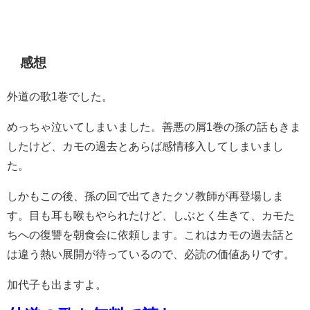
感想
外道の歌1巻でした。
めっちゃ泣いてしまいました。善悪の屑1巻の孫の話もきま
したけど、カモの過去とあらば感情移入してしまいまし
た。
しかもこの後、孫の回で出てきたクソ教師が再登場しま
す。目も耳も喉もやられたけど、しぶとく生きて、カモた
ちへの復讐を朝食会に依頼します。これはカモの過去話と
は違う熱い展開が待っているので、必読の価値ありです。
加代子も出ますよ。