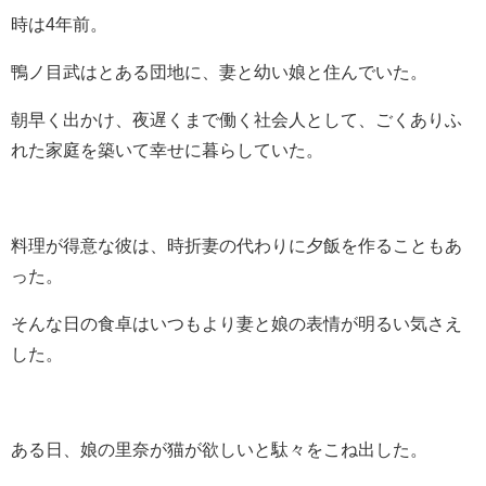
時は4年前。
鴨ノ目武はとある団地に、妻と幼い娘と住んでいた。
朝早く出かけ、夜遅くまで働く社会人として、ごくありふ
れた家庭を築いて幸せに暮らしていた。
料理が得意な彼は、時折妻の代わりに夕飯を作ることもあ
った。
そんな日の食卓はいつもより妻と娘の表情が明るい気さえ
した。
ある日、娘の里奈が猫が欲しいと駄々をこね出した。