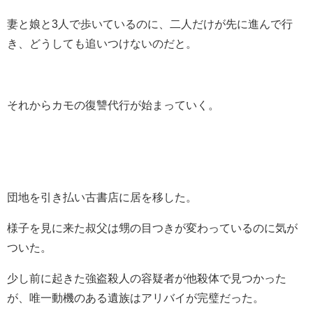
妻と娘と3人で歩いているのに、二人だけが先に進んで行
き、どうしても追いつけないのだと。
それからカモの復讐代行が始まっていく。
団地を引き払い古書店に居を移した。
様子を見に来た叔父は甥の目つきが変わっているのに気が
ついた。
少し前に起きた強盗殺人の容疑者が他殺体で見つかった
が、唯一動機のある遺族はアリバイが完璧だった。