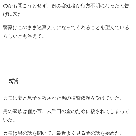
のかも聞こうとせず、例の容疑者が行方不明になったと告
げに来た。
警察はこのまま迷宮入りになってくれることを望んでいる
らしいとも添えて。
5話
カモは妻と息子を殺された男の復讐依頼を受けていた。
男の家族は僅か五、六千円の金のために殺されてしまって
いた。
カモは男の話を聞いて、最近よく見る夢の話を始めた。