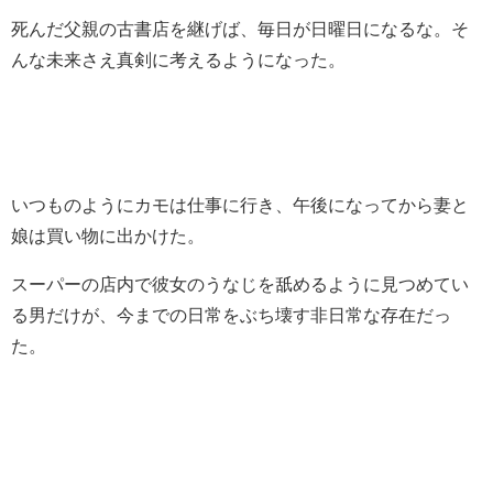
死んだ父親の古書店を継げば、毎日が日曜日になるな。そ
んな未来さえ真剣に考えるようになった。
いつものようにカモは仕事に行き、午後になってから妻と
娘は買い物に出かけた。
スーパーの店内で彼女のうなじを舐めるように見つめてい
る男だけが、今までの日常をぶち壊す非日常な存在だっ
た。