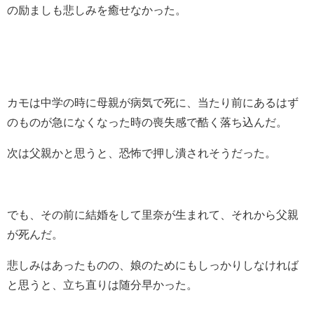
の励ましも悲しみを癒せなかった。
カモは中学の時に母親が病気で死に、当たり前にあるはず
のものが急になくなった時の喪失感で酷く落ち込んだ。
次は父親かと思うと、恐怖で押し潰されそうだった。
でも、その前に結婚をして里奈が生まれて、それから父親
が死んだ。
悲しみはあったものの、娘のためにもしっかりしなければ
と思うと、立ち直りは随分早かった。