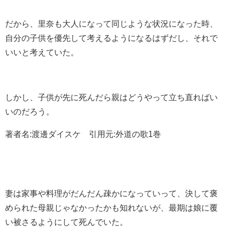
だから、里奈も大人になって同じような状況になった時、
自分の子供を優先して考えるようになるはずだし、それで
いいと考えていた。
しかし、子供が先に死んだら親はどうやって立ち直ればい
いのだろう。
著者名:渡邊ダイスケ 引用元:外道の歌1巻
妻は家事や料理がだんだん疎かになっていって、決して褒
められた母親じゃなかったかも知れないが、最期は娘に覆
い被さるようにして死んでいた。