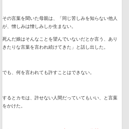
その言葉を聞いた母親は、「同じ苦しみを知らない他人
が、憎しみは憎しみしか生まない。
死んだ娘はそんなことを望んでいないだとか言う、あり
きたりな言葉を言われ続けてきた」と話し出した。
でも、何を言われても許すことはできない。
するとカモは、許せない人間だっていてもいい、と言葉
をかけた。