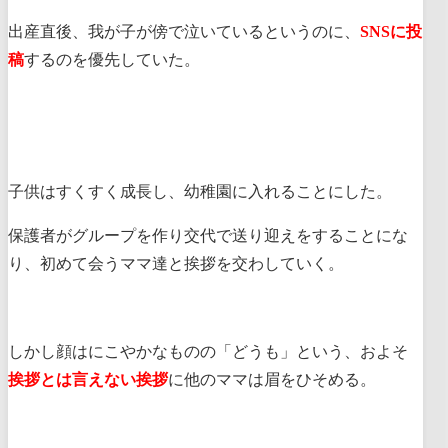
出産直後、我が子が傍で泣いているというのに、
SNSに投
稿
するのを優先していた。
子供はすくすく成長し、幼稚園に入れることにした。
保護者がグループを作り交代で送り迎えをすることにな
り、初めて会うママ達と挨拶を交わしていく。
しかし顔はにこやかなものの「どうも」という、およそ
挨拶とは言えない挨拶
に他のママは眉をひそめる。