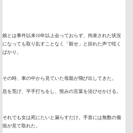
娘とは事件以来10年以上会っておらず、拘束された状況
になっても取り乱すことなく「殺せ」と掠れた声で呟く
ばかり。
その時、車の中から見ていた母親が飛び出してきた。
息を荒げ、平手打ちをし、恨みの言葉を浴びせかける。
それでも女は死にたいと漏らすだけ。手首には無数の傷
痕が見て取れた。