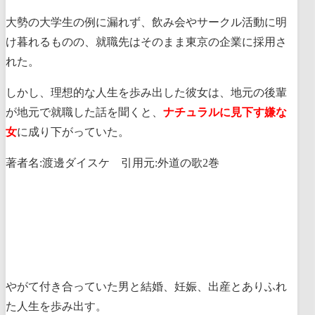
大勢の大学生の例に漏れず、飲み会やサークル活動に明
け暮れるものの、就職先はそのまま東京の企業に採用さ
れた。
しかし、理想的な人生を歩み出した彼女は、地元の後輩
が地元で就職した話を聞くと、
ナチュラルに見下す嫌な
女
に成り下がっていた。
著者名:渡邊ダイスケ 引用元:外道の歌2巻
やがて付き合っていた男と結婚、妊娠、出産とありふれ
た人生を歩み出す。