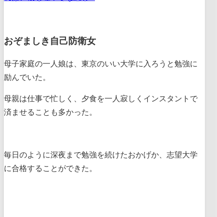
おぞましき自己防衛女
母子家庭の一人娘は、東京のいい大学に入ろうと勉強に
励んでいた。
母親は仕事で忙しく、夕食を一人寂しくインスタントで
済ませることも多かった。
毎日のように深夜まで勉強を続けたおかげか、志望大学
に合格することができた。