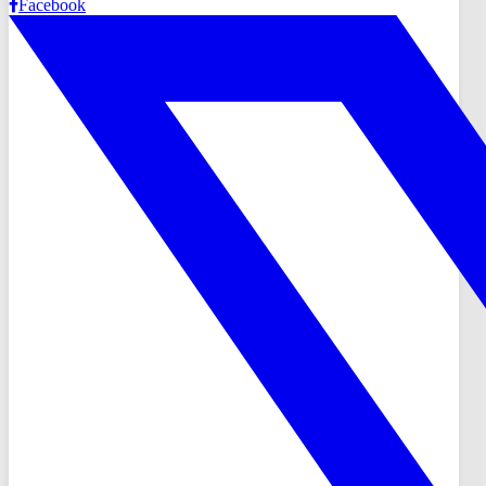
Facebook