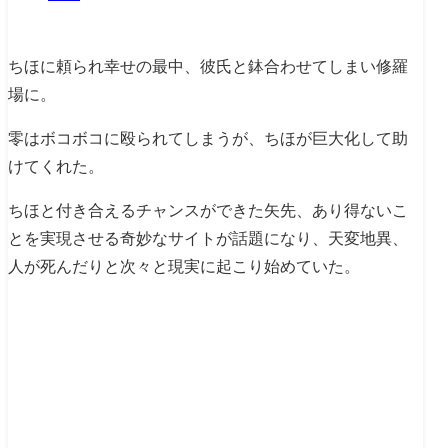
ちほに頼られ幸せの最中、彼氏と鉢合わせてしまい修羅
場に。
零はボコボコに殴られてしまうが、ちほが巨大化して助
けてくれた。
ちほと付き合えるチャンスができた矢先、あり得ないこ
とを実現させる奇妙なサイトが話題になり、天変地異、
人が死んだりと次々と現実に起こり始めていた。