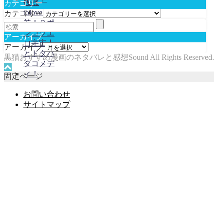
カテゴリー
カテゴリー
アーカイブ
アーカイブ
黒猫おすすめ漫画のネタバレと感想Sound All Rights Reserved.
固定ページ
お問い合わせ
サイトマップ