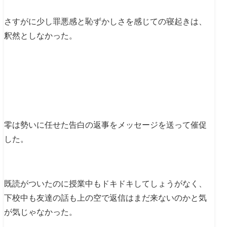
さすがに少し罪悪感と恥ずかしさを感じての寝起きは、
釈然としなかった。
零は勢いに任せた告白の返事をメッセージを送って催促
した。
既読がついたのに授業中もドキドキしてしょうがなく、
下校中も友達の話も上の空で返信はまだ来ないのかと気
が気じゃなかった。