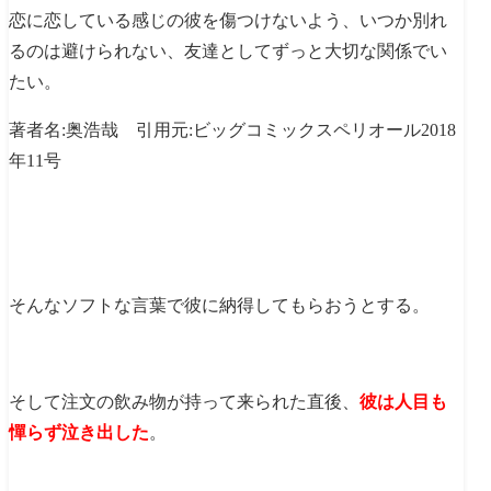
恋に恋している感じの彼を傷つけないよう、いつか別れ
るのは避けられない、友達としてずっと大切な関係でい
たい。
著者名:奥浩哉 引用元:ビッグコミックスペリオール2018
年11号
そんなソフトな言葉で彼に納得してもらおうとする。
そして注文の飲み物が持って来られた直後、
彼は人目も
憚らず泣き出した
。