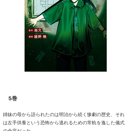
5巻
姉妹の母から語られたのは明治から続く惨劇の歴史、それ
は左手供養という恐怖から逃れるための常軌を逸した儀式
の全容だった。