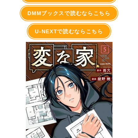
DMMブックスで読むならこちら
U-NEXTで読むならこちら