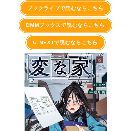
ブックライブで読むならこちら
DMMブックスで読むならこちら
U-NEXTで読むならこちら