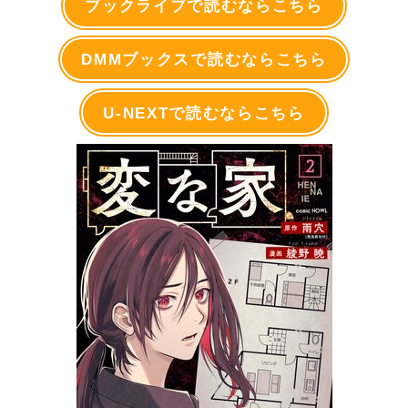
ブックライブで読むならこちら
DMMブックスで読むならこちら
U-NEXTで読むならこちら