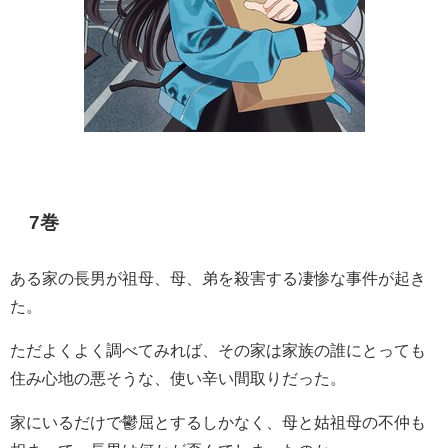
7巻
ある家の長男が祖母、母、弟を殺害する凄惨な事件が起き
た。
ただよくよく調べてみれば、その家は家族の誰にとっても
住み心地の悪そうな、使い辛い間取りだった。
家にいるだけで鬱屈とするしかなく、母と姑祖母の不仲も