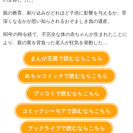
親の教育、刷り込みがどれほど子供に影響を与えるか、罪
深くなるかが思い知らされるおぞましき負の遺産。
80年の時を経て、不完全な体の赤ちゃんが生まれたことに
より、親の業を背負った老人が狂気を発動した…
まんが王国で読むならこちら
めちゃコミックで読むならこちら
ブッコミで読むならこちら
コミックシーモアで読むならこちら
ブックライブで読むならこちら