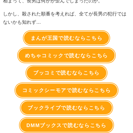
相まって、長男は何かが歪んでしまったのか。
しかし、殺された順番を考えれば、全てが長男の犯行では
ないかも知れず…
まんが王国で読むならこちら
めちゃコミックで読むならこちら
ブッコミで読むならこちら
コミックシーモアで読むならこちら
ブックライブで読むならこちら
DMMブックスで読むならこちら