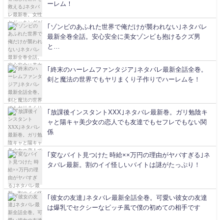
ーレム！
｢ゾンビのあふれた世界で俺だけが襲われない｣ネタバレ
最新全巻全話。安心安全に美女ゾンビも抱けるクズ男
と…
｢終末のハーレムファンタジア｣ネタバレ最新全話全巻。
剣と魔法の世界でもヤリまくり子作りでハーレムを！
｢放課後インスタントXXX｣ネタバレ最新巻。ガリ勉陰キ
ャと陽キャ美少女の恋人でも友達でもセフレでもない関
係
｢変なバイト見つけた 時給××万円の理由がヤバすぎる｣ネ
タバレ最新。割のイイ怪しいバイトは謎がたっぷり！
｢彼女の友達｣ネタバレ最新全話全巻。可愛い彼女の友達
は爆乳でセクシーなビッチ風で僕の初めての相手です