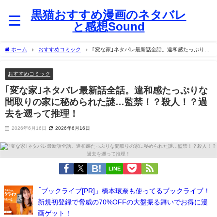
黒猫おすすめ漫画のネタバレ
と感想Sound
ホーム
おすすめコミック
｢変な家｣ネタバレ最新話全話。違和感たっぷりな
間取りの家に秘められた謎…監禁！？殺人！？過去を遡って推理！
おすすめコミック
｢変な家｣ネタバレ最新話全話。違和感たっぷりな
間取りの家に秘められた謎…監禁！？殺人！？過
去を遡って推理！
2026年6月16日
2026年6月16日
LINE
｢ブックライブ[PR]」橋本環奈も使ってるブックライブ！
新規初登録で脅威の70%OFFの大盤振る舞いでお得に漫
画ゲット！