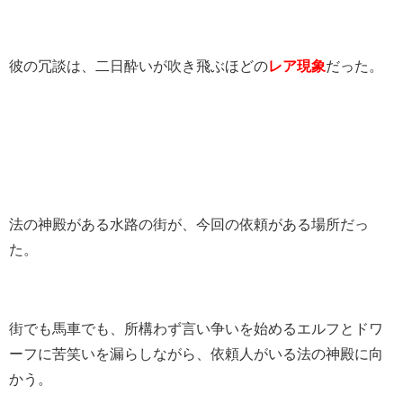
彼の冗談は、二日酔いが吹き飛ぶほどの
レア現象
だった。
法の神殿がある水路の街が、今回の依頼がある場所だっ
た。
街でも馬車でも、所構わず言い争いを始めるエルフとドワ
ーフに苦笑いを漏らしながら、依頼人がいる法の神殿に向
かう。