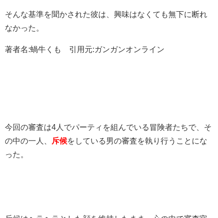
そんな基準を聞かされた彼は、興味はなくても無下に断れ
なかった。
著者名:蝸牛くも 引用元:ガンガンオンライン
今回の審査は4人でパーティを組んでいる冒険者たちで、そ
の中の一人、
斥候
をしている男の審査を執り行うことにな
った。