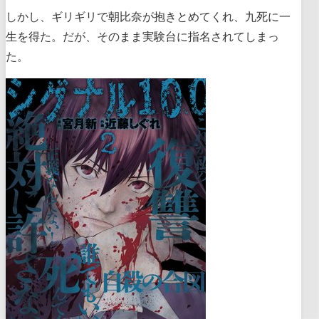
しかし、ギリギリで朝比奈が抱きとめてくれ、九死に一
生を得た。だが、そのまま実験台に指名されてしまっ
た。