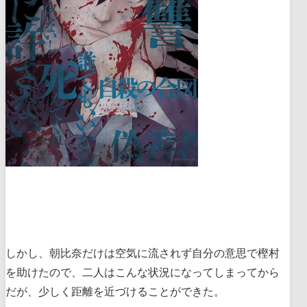
しかし、朝比奈だけは空気に流されず自分の意思で樫村
を助けたので、二人はこんな状況になってしまってから
だが、少しく距離を近づけることができた。