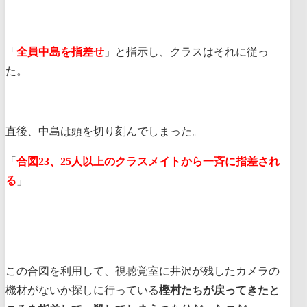
「
全員中島を指差せ
」と指示し、クラスはそれに従っ
た。
直後、中島は頭を切り刻んでしまった。
「
合図23、25人以上のクラスメイトから一斉に指差され
る
」
この合図を利用して、視聴覚室に井沢が残したカメラの
機材がないか探しに行っている
樫村たちが戻ってきたと