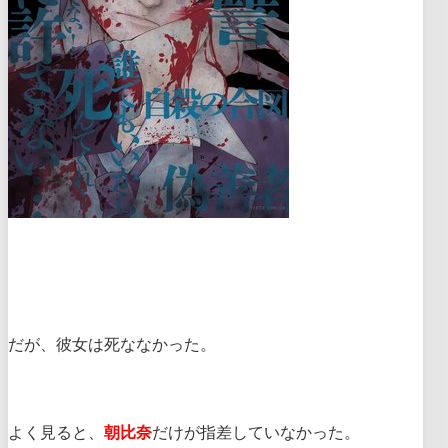
だが、彼女は死ななかった。
よく見ると、
朝比奈
だけが指差していなかった。