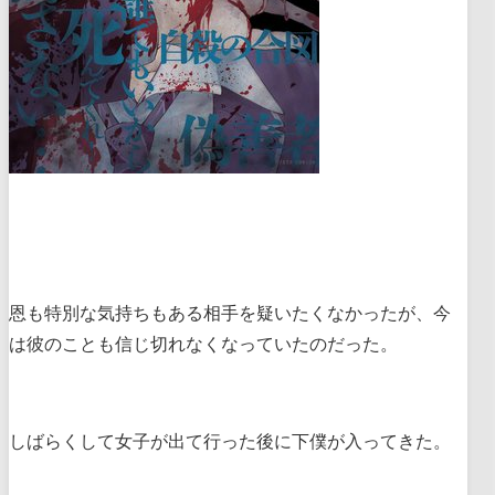
恩も特別な気持ちもある相手を疑いたくなかったが、今
は彼のことも信じ切れなくなっていたのだった。
しばらくして女子が出て行った後に下僕が入ってきた。