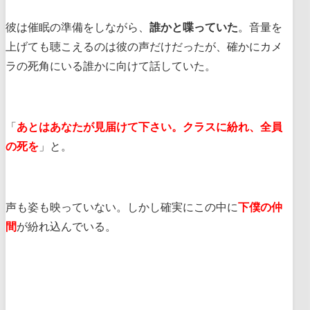
彼は催眠の準備をしながら、
誰かと喋っていた
。音量を
上げても聴こえるのは彼の声だけだったが、確かにカメ
ラの死角にいる誰かに向けて話していた。
「
あとはあなたが見届けて下さい。クラスに紛れ、全員
の死を
」と。
声も姿も映っていない。しかし確実にこの中に
下僕の仲
間
が紛れ込んでいる。