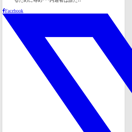
Facebook