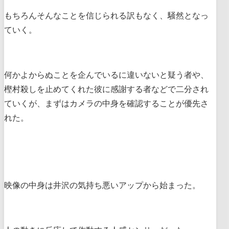
もちろんそんなことを信じられる訳もなく、騒然となっ
ていく。
何かよからぬことを企んでいるに違いないと疑う者や、
樫村殺しを止めてくれた彼に感謝する者などで二分され
ていくが、まずはカメラの中身を確認することが優先さ
れた。
映像の中身は井沢の気持ち悪いアップから始まった。