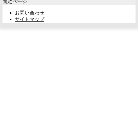
固定ページ
お問い合わせ
サイトマップ