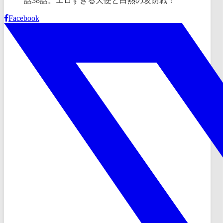
Facebook