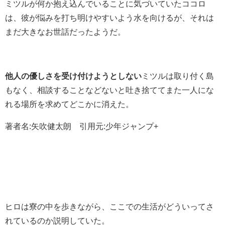
ミツルが何か抱え込んでいることに気づいていたココロ
は、彼が悩みを打ち明けやすいよう水を向けるが、それは
まだ大きなお世話だったようだ。
他人の優しさを受け付けようとしない
ミツルは取り付く島
もなく、相談することなどないと吐き捨ててまた一人にな
れる場所を求めてどこかに消えた。
著者名:矢吹健太朗 引用元:少年ジャンプ+
ヒロは寮の中を歩きながら、ここでの生活がどういってさ
れているのか説明していた。