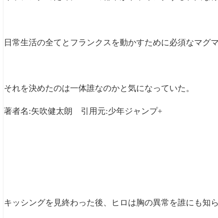
日常生活の全てとフランクスを動かすために必須なマグ
それを決めたのは一体誰なのかと気になっていた。
著者名:矢吹健太朗 引用元:少年ジャンプ+
キッシングを見終わった後、ヒロは胸の異常を誰にも知