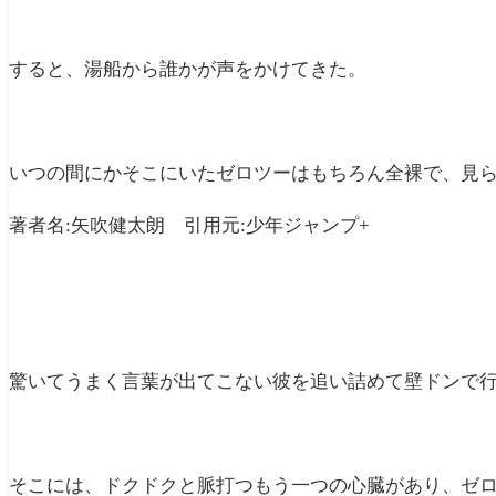
すると、湯船から誰かが声をかけてきた。
いつの間にかそこにいたゼロツーはもちろん全裸で、見
著者名:矢吹健太朗 引用元:少年ジャンプ+
驚いてうまく言葉が出てこない彼を追い詰めて壁ドンで
そこには、ドクドクと脈打つもう一つの心臓があり、ゼ