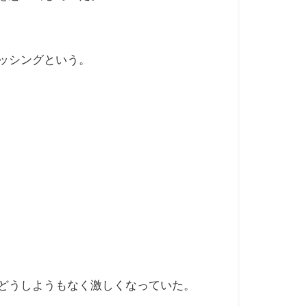
ッシングという。
どうしようもなく激しくなっていた。