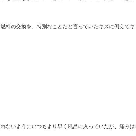
マ燃料の交換を、特別なことだと言っていたキスに例えてキ
られないようにいつもより早く風呂に入っていたが、痛みは