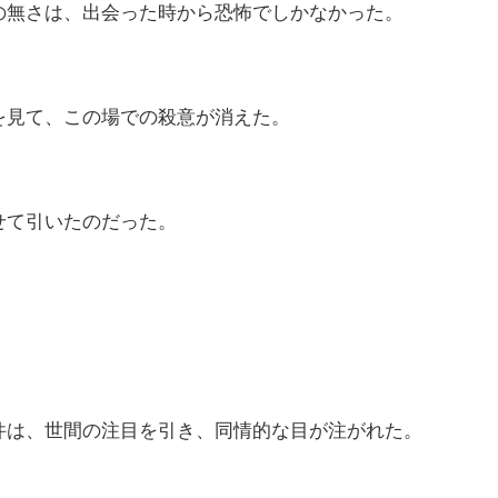
の無さは、出会った時から恐怖でしかなかった。
を見て、この場での殺意が消えた。
せて引いたのだった。
件は、世間の注目を引き、同情的な目が注がれた。