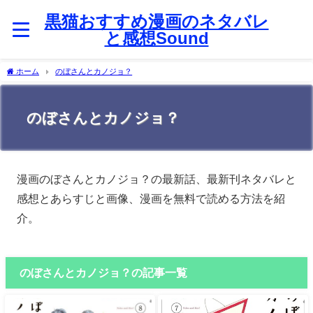
黒猫おすすめ漫画のネタバレ
と感想Sound
ホーム
のぼさんとカノジョ？
のぼさんとカノジョ？
漫画のぼさんとカノジョ？の最新話、最新刊ネタバレと
感想とあらすじと画像、漫画を無料で読める方法を紹
介。
のぼさんとカノジョ？の記事一覧